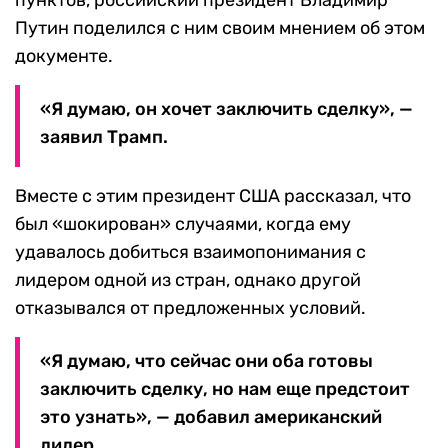
пунктов, российский президент Владимир
Путин поделился с ним своим мнением об этом
документе.
«Я думаю, он хочет заключить сделку», —
заявил Трамп.
Вместе с этим президент США рассказал, что
был «шокирован» случаями, когда ему
удавалось добиться взаимопонимания с
лидером одной из стран, однако другой
отказывался от предложенных условий.
«Я думаю, что сейчас они оба готовы
заключить сделку, но нам еще предстоит
это узнать», — добавил американский
лидер.