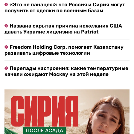
«Это не панацея»: что Россия и Сирия могут
получить от сделки по военным базам
Названа скрытая причина нежелания США
давать Украине лицензию на Patriot
Freedom Holding Corp. помогает Казахстану
развивать цифровые технологии
Перепады настроения: какие температурные
качели ожидают Москву на этой неделе