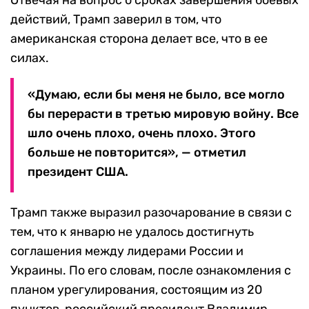
Отвечая на вопрос о сроках завершения боевых
действий, Трамп заверил в том, что
американская сторона делает все, что в ее
силах.
«Думаю, если бы меня не было, все могло
бы перерасти в третью мировую войну. Все
шло очень плохо, очень плохо. Этого
больше не повторится», — отметил
президент США.
Трамп также выразил разочарование в связи с
тем, что к январю не удалось достигнуть
соглашения между лидерами России и
Украины. По его словам, после ознакомления с
планом урегулирования, состоящим из 20