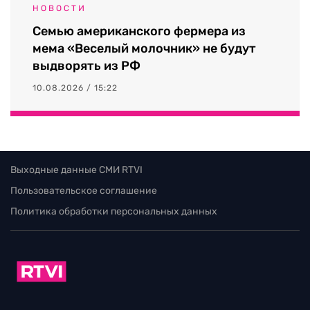
НОВОСТИ
Семью американского фермера из
мема «Веселый молочник» не будут
выдворять из РФ
10.08.2026 / 15:22
Выходные данные СМИ RTVI
Пользовательское соглашение
Политика обработки персональных данных