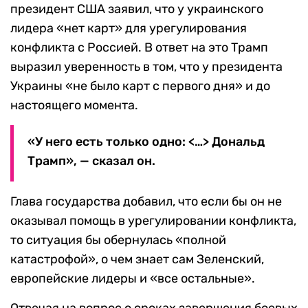
президент США заявил, что у украинского
лидера «нет карт» для урегулирования
конфликта с Россией. В ответ на это Трамп
выразил уверенность в том, что у президента
Украины «не было карт с первого дня» и до
настоящего момента.
«У него есть только одно: <…> Дональд
Трамп», — сказал он.
Глава государства добавил, что если бы он не
оказывал помощь в урегулировании конфликта,
то ситуация бы обернулась «полной
катастрофой», о чем знает сам Зеленский,
европейские лидеры и «все остальные».