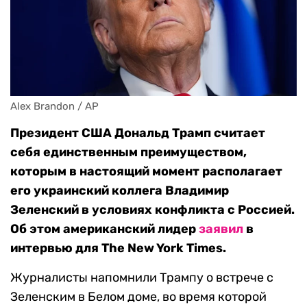
Alex Brandon / AP
Президент США Дональд Трамп считает
себя единственным преимуществом,
которым в настоящий момент располагает
его украинский коллега Владимир
Зеленский в условиях конфликта с Россией.
Об этом американский лидер
заявил
в
интервью для The New York Times.
Журналисты напомнили Трампу о встрече с
Зеленским в Белом доме, во время которой