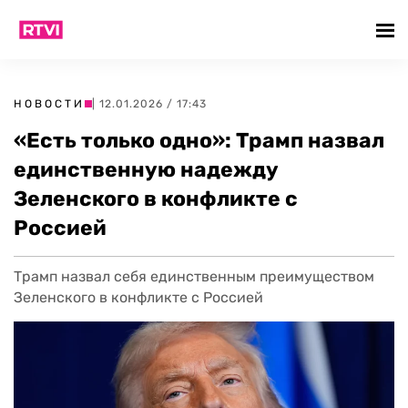
НОВОСТИ
| 12.01.2026 / 17:43
«Есть только одно»: Трамп назвал
единственную надежду
Зеленского в конфликте с
Россией
Трамп назвал себя единственным преимуществом
Зеленского в конфликте с Россией