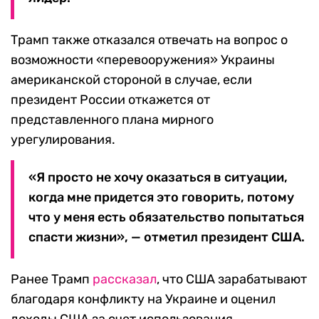
Трамп также отказался отвечать на вопрос о
возможности «перевооружения» Украины
американской стороной в случае, если
президент России откажется от
представленного плана мирного
урегулирования.
«Я просто не хочу оказаться в ситуации,
когда мне придется это говорить, потому
что у меня есть обязательство попытаться
спасти жизни», — отметил президент США.
Ранее Трамп
рассказал
, что США зарабатывают
благодаря конфликту на Украине и оценил