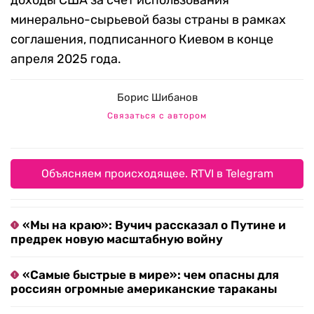
доходы США за счет использования
минерально-сырьевой базы страны в рамках
соглашения, подписанного Киевом в конце
апреля 2025 года.
Борис Шибанов
Связаться с автором
Объясняем происходящее. RTVI в Telegram
«Мы на краю»: Вучич рассказал о Путине и
предрек новую масштабную войну
«Самые быстрые в мире»: чем опасны для
россиян огромные американские тараканы