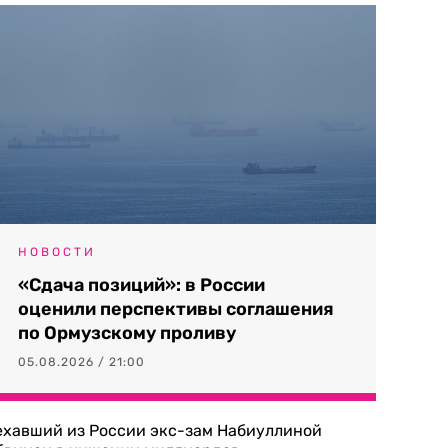
НОВОСТИ
«Сдача позиций»: в России
оценили перспективы соглашения
по Ормузскому проливу
05.08.2026 / 21:00
ехавший из России экс-зам Набиуллиной