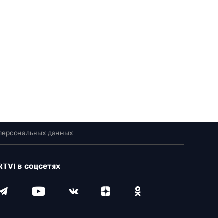
 персональных данных
RTVI в соцсетях