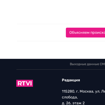
Объясняем происхо
Выходные данные СМ
Редакция
115280, г. Москва, ул. 
слобода,
д. 26, этаж 2