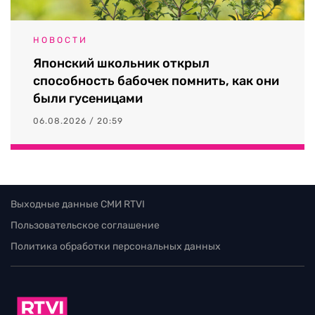
НОВОСТИ
Японский школьник открыл
способность бабочек помнить, как они
были гусеницами
06.08.2026 / 20:59
Выходные данные СМИ RTVI
Пользовательское соглашение
Политика обработки персональных данных