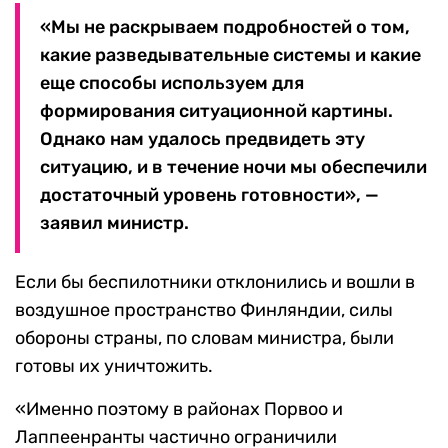
«Мы не раскрываем подробностей о том,
какие разведывательные системы и какие
еще способы используем для
формирования ситуационной картины.
Однако нам удалось предвидеть эту
ситуацию, и в течение ночи мы обеспечили
достаточный уровень готовности», —
заявил министр.
Если бы беспилотники отклонились и вошли в
воздушное пространство Финляндии, силы
обороны страны, по словам министра, были
готовы их уничтожить.
«Именно поэтому в районах Порвоо и
Лаппеенранты частично ограничили