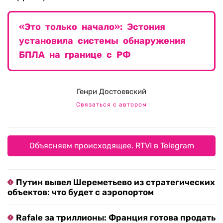
«Это только начало»: Эстония
установила системы обнаружения
БПЛА на границе с РФ
Генри Достоевский
Связаться с автором
Объясняем происходящее. RTVI в Telegram
Путин вывел Шереметьево из стратегических
объектов: что будет с аэропортом
Rafale за триллионы: Франция готова продать