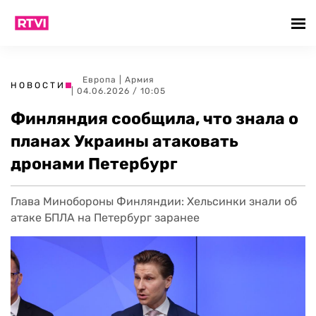
Европа
|
Армия
НОВОСТИ
| 04.06.2026 / 10:05
Финляндия сообщила, что знала о
планах Украины атаковать
дронами Петербург
Глава Минобороны Финляндии: Хельсинки знали об
атаке БПЛА на Петербург заранее