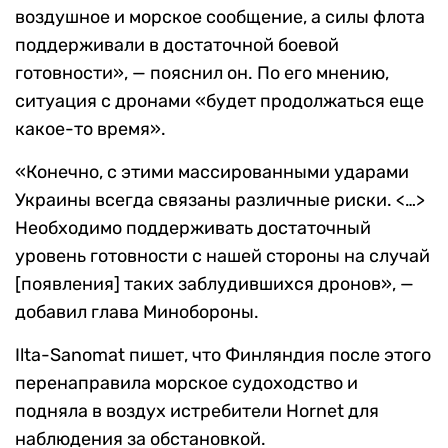
воздушное и морское сообщение, а силы флота
поддерживали в достаточной боевой
готовности», — пояснил он. По его мнению,
ситуация с дронами «будет продолжаться еще
какое-то время».
«Конечно, с этими массированными ударами
Украины всегда связаны различные риски. <…>
Необходимо поддерживать достаточный
уровень готовности с нашей стороны на случай
[появления] таких заблудившихся дронов», —
добавил глава Минобороны.
Ilta-Sanomat пишет, что Финляндия после этого
перенаправила морское судоходство и
подняла в воздух истребители Hornet для
наблюдения за обстановкой.