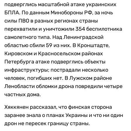
подверглись масштабной атаке украинских
БПЛА. По данным Минобороны РФ, за ночь
силы ПВО в разных регионах страны
перехватили и уничтожили 354 беспилотника
самолетного типа. Над Ленинградской
областью сбили 59 из них. В Кронштадте,
Кировском и Красносельском районах
Петербурга атаке подверглись объекты
инфраструктуры; пострадали несколько
человек, погибших нет. В Лужском районе
Ленобласти обломки дрона повредили четыре
частных дома.
Хяккянен рассказал, что финская сторона
заранее знала о планах Украины и что ни один
дрон не пересек границу страны.