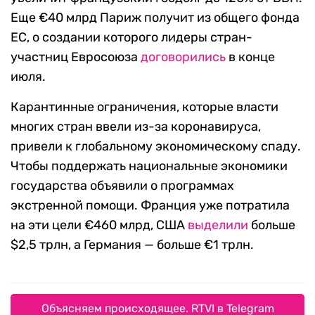
Еще €40 млрд Париж получит из общего фонда
ЕС, о создании которого лидеры стран-
участниц Евросоюза
договорились
в конце
июля.
Карантинные ограничения, которые власти
многих стран ввели из-за коронавируса,
привели к глобальному экономическому спаду.
Чтобы поддержать национальные экономики
государства объявили о программах
экстренной помощи. Франция уже потратила
на эти цели €460 млрд, США
выделили
больше
$2,5 трлн, а Германия — больше €1 трлн.
Объясняем происходящее. RTVI в Telegram