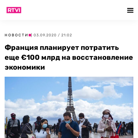
НОВОСТИ
| 03.09.2020 / 21:02
Франция планирует потратить
еще €100 млрд на восстановление
экономики