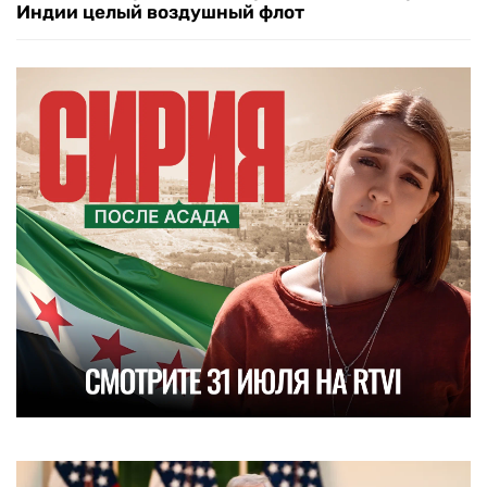
Индии целый воздушный флот