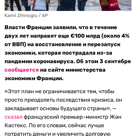
Kamil Zihnioglu / AP
Власти Франции заявили, что в течение
двух лет направят еще €100 млрд (около 4%
от ВВП) на восстановление и перезапуск
экономики, которая пострадала из-за
пандемии коронавируса. Об этом 3 сентября
сообщается
на сайте министерства
экономики Франции.
«Этот план не ограничивается тем, чтобы
просто преодолеть последствия кризиса, он
закладывает основы будущего страны», —
сказал
французский премьер-министр Жан
Кастекс. По его словам, сейчас лучше
потратить деньги и увеличить долговую