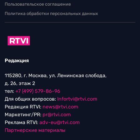
Пользовательское соглашение
Политика обработки персональных данных
Редакция
115280, г. Москва, ул. Ленинская слобода,
д. 26, этаж 2
тел:
+7 (499) 579-86-96
Для общих вопросов:
Infortvi@rtvi.com
Редакция RTVI:
news@rtvi.com
Маркетинг/PR:
pr@rtvi.com
Реклама RTVI:
adv-eu@rtvi.com
Партнерские материалы