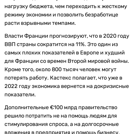
нагрузку бюджета, чем переходить к жесткому
режиму экономии и позволить безработице
расти взрывными темпами.
Власти Франции прогнозируют, что в 2020 году
ВВП страны сократится на 11%. Это один из
самых плохих показателей в Европе и худший
для Франции со времен Второй мировой войны.
Кроме того, около 800 тысяч человек могут
потерять работу. Кастекс полагает, что уже в
2022 году экономика вернется на докризисные
показатели.
Дополнительные €100 млрд правительство
решило потратить не на помощь людям для
стимулирования спроса, а на долгосрочные
вложения в предприятия и помощь бизнесу.