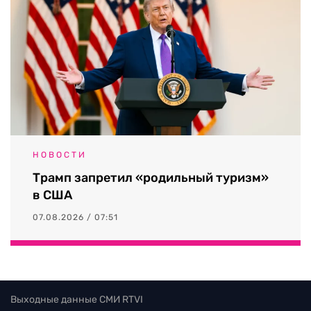
НОВОСТИ
Трамп запретил «родильный туризм»
в США
07.08.2026 / 07:51
Выходные данные СМИ RTVI