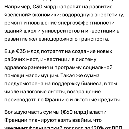
Например, €30 млрд направят на развитие
«зеленой» экономики: водородную энергетику,
ремонт и повышение энергоэффективности
зданий школ и университетов и инвестиции в
развитие железнодорожного транспорта.
Еще €35 млрд потратят на создание новых
рабочих мест, инвестиции в систему
здравоохранения и программу социальной
помощи малоимущим. Такая же сумма
предусмотрена на поддержку бизнеса, в том
числе налоговые льготы, возвращение
производств во Францию и льготные кредиты.
Большую часть суммы (€60 млрд) власти
Франции планируют взять взаймы, что
увеличит французский госдолг до 120% от ВВП.