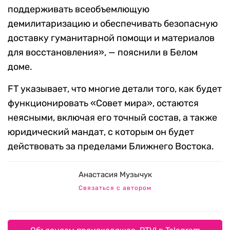
поддерживать всеобъемлющую
демилитаризацию и обеспечивать безопасную
доставку гуманитарной помощи и материалов
для восстановления», — пояснили в Белом
доме.
FT указывает, что многие детали того, как будет
функционировать «Совет мира», остаются
неясными, включая его точный состав, а также
юридический мандат, с которым он будет
действовать за пределами Ближнего Востока.
Анастасия Музычук
Связаться с автором