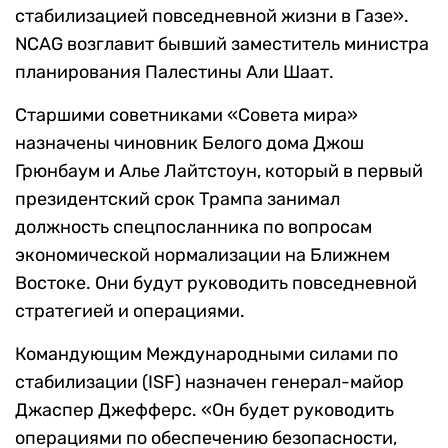
стабилизацией повседневной жизни в Газе».
NCAG возглавит бывший заместитель министра
планирования Палестины Али Шаат.
Старшими советниками «Совета мира»
назначены чиновник Белого дома Джош
Грюнбаум и Алье Лайтстоун, который в первый
президентский срок Трампа занимал
должность спецпосланника по вопросам
экономической нормализации на Ближнем
Востоке. Они будут руководить повседневной
стратегией и операциями.
Командующим Международными силами по
стабилизации (ISF) назначен генерал-майор
Джаспер Джефферс. «Он будет руководить
операциями по обеспечению безопасности,