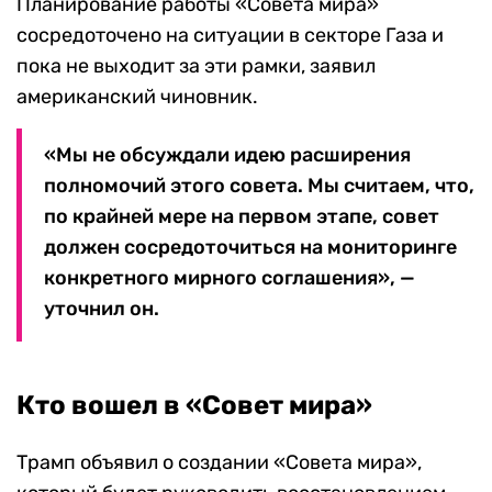
Планирование работы «Совета мира»
сосредоточено на ситуации в секторе Газа и
пока не выходит за эти рамки, заявил
американский чиновник.
«Мы не обсуждали идею расширения
полномочий этого совета. Мы считаем, что,
по крайней мере на первом этапе, совет
должен сосредоточиться на мониторинге
конкретного мирного соглашения», —
уточнил он.
Кто вошел в «Совет мира»
Трамп объявил о создании «Совета мира»,