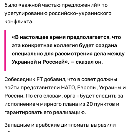
было «важной частью предложений» по
урегулированию российско-украинского
конфликта.
«В настоящее время предполагается, что
эта конкретная коллегия будет создана
специально для рассмотрения дела между
Украиной и Россией», — сказал он.
Собеседник FT добавил, что в совет должны
войти представители НАТО, Европы, Украины и
России. По его словам, орган будет следить за
исполнением мирного плана из 20 пунктов и
гарантировать его реализацию.
Западные и арабские дипломаты выразили