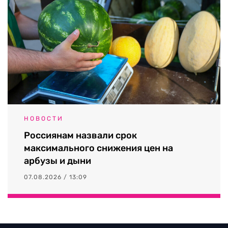
НОВОСТИ
Россиянам назвали срок
максимального снижения цен на
арбузы и дыни
07.08.2026 / 13:09