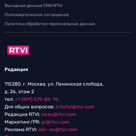
Выходные данные СМИ RTVI
Пользовательское соглашение
Политика обработки персональных данных
Редакция
115280, г. Москва, ул. Ленинская слобода,
д. 26, этаж 2
тел:
+7 (499) 579-86-96
Для общих вопросов:
Infortvi@rtvi.com
Редакция RTVI:
news@rtvi.com
Маркетинг/PR:
pr@rtvi.com
Реклама RTVI:
adv-eu@rtvi.com