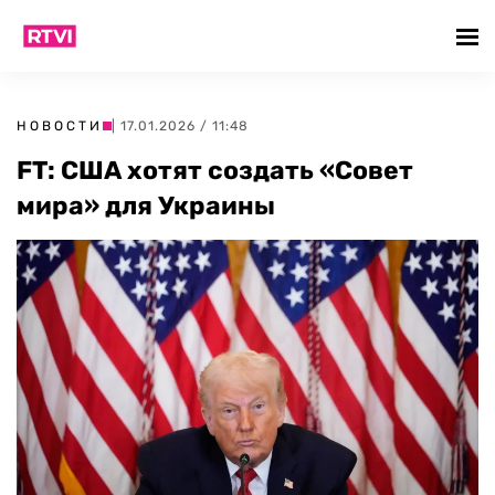
НОВОСТИ
| 17.01.2026 / 11:48
FT: США хотят создать «Совет
мира» для Украины