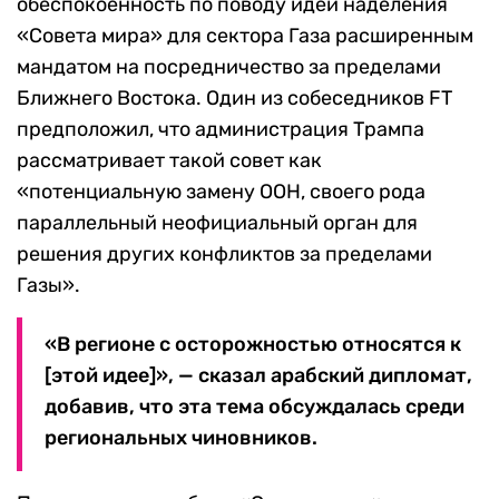
обеспокоенность по поводу идеи наделения
«Совета мира» для сектора Газа расширенным
мандатом на посредничество за пределами
Ближнего Востока. Один из собеседников FT
предположил, что администрация Трампа
рассматривает такой совет как
«потенциальную замену ООН, своего рода
параллельный неофициальный орган для
решения других конфликтов за пределами
Газы».
«В регионе с осторожностью относятся к
[этой идее]», — сказал арабский дипломат,
добавив, что эта тема обсуждалась среди
региональных чиновников.