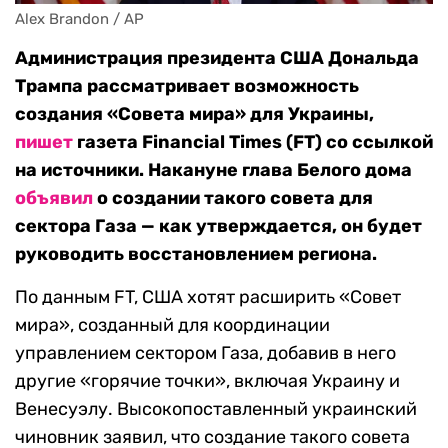
Alex Brandon / AP
Администрация президента США Дональда
Трампа рассматривает возможность
создания «Совета мира» для Украины,
пишет
газета Financial Times (FT) со ссылкой
на источники. Накануне глава Белого дома
объявил
о создании такого совета для
сектора Газа — как утверждается, он будет
руководить восстановлением региона.
По данным FT, США хотят расширить «Совет
мира», созданный для координации
управлением сектором Газа, добавив в него
другие «горячие точки», включая Украину и
Венесуэлу. Высокопоставленный украинский
чиновник заявил, что создание такого совета