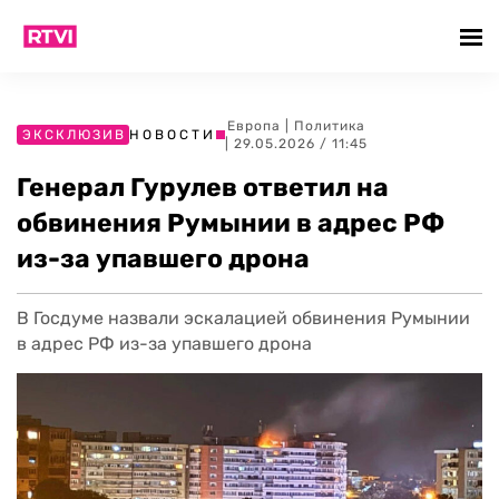
Европа
|
Политика
ЭКСКЛЮЗИВ
НОВОСТИ
| 29.05.2026 / 11:45
Генерал Гурулев ответил на
обвинения Румынии в адрес РФ
из-за упавшего дрона
В Госдуме назвали эскалацией обвинения Румынии
в адрес РФ из-за упавшего дрона