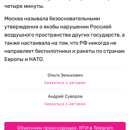
четыре минуты.
Москва называла безосновательными
утверждения о якобы нарушении Россией
воздушного пространства других государств, а
также настаивала на том, что РФ никогда не
направляет беспилотники и ракеты по странам
Европы и НАТО.
Ольга Зенькович
Связаться с автором
Андрей Суворов
Связаться с автором
Объясняем происходящее. RTVI в Telegram