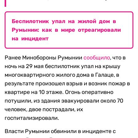
Беспилотник упал на жилой дом в
Румынии: как в мире отреагировали
на инцидент
Ранее Минобороны Румынии
сообщило
, что в
ночь на 29 мая беспилотник упал на крышу
многоквартирного жилого дома в Галаце, в
результате произошел взрыв и возник пожар в
квартире на 10 этаже. Огонь оперативно
потушили, из здания эвакуировали около 70
человек, двое пострадали, их
госпитализировали.
Власти Румынии обвинили в инциденте с