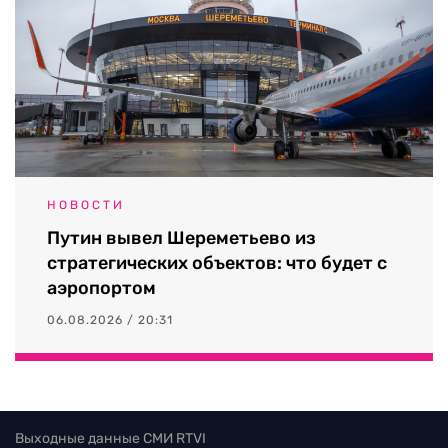
НОВОСТИ
Путин вывел Шереметьево из
стратегических объектов: что будет с
аэропортом
06.08.2026 / 20:31
Выходные данные СМИ RTVI