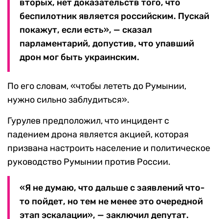
вторых, нет доказательств того, что
беспилотник является российским. Пускай
покажут, если есть», — сказал
парламентарий, допустив, что упавший
дрон мог быть украинским.
По его словам, «чтобы лететь до Румынии,
нужно сильно заблудиться».
Гурулев предположил, что инцидент с
падением дрона является акцией, которая
призвана настроить население и политическое
руководство Румынии против России.
«Я не думаю, что дальше с заявлений что-
то пойдет, но тем не менее это очередной
этап эскалации», — заключил депутат.