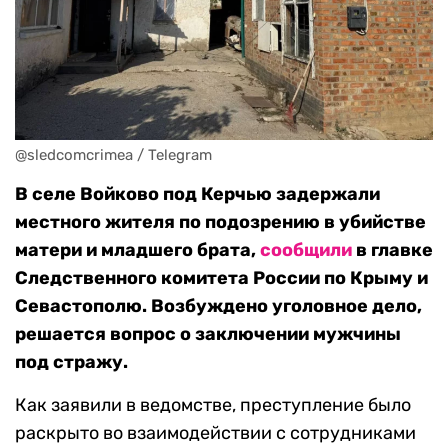
@sledcomcrimea / Telegram
В селе Войково под Керчью задержали
местного жителя по подозрению в убийстве
матери и младшего брата,
сообщили
в главке
Следственного комитета России по Крыму и
Севастополю. Возбуждено уголовное дело,
решается вопрос о заключении мужчины
под стражу.
Как заявили в ведомстве, преступление было
раскрыто во взаимодействии с сотрудниками