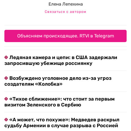
Елена Лепехина
Связаться с автором
Объясняем происходящее. RTVI в Telegram
Ледяная камера и цепи: в США задержали
запросившую убежище россиянку
Возбуждено уголовное дело из-за угроз
создателям «Колобка»
«Тихое сближение»: что стоит за первым
визитом Зеленского в Сербию
«А может, что похуже»: Медведев раскрыл
судьбу Армении в случае разрыва с Россией