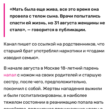
«Мать была еще жива, все это время она
провела с телом сына. Врачи попытались
спасти ей жизнь, но 31 августа женщины не
стало», — говорится в публикации.
Канал пишет со ссылкой на родственников, что
старший брат употреблял наркотики и «годами
изводил семью».
В начале августа в Москве 18-летний парень
напал
с ножом на своих родителей и старшую
сестру, после чего, предположительно,
покончил с собой. Жертвы нападения выжили
и были госпитализированы, в наиболее
тяжелом состоянии в реанимацию попала мать