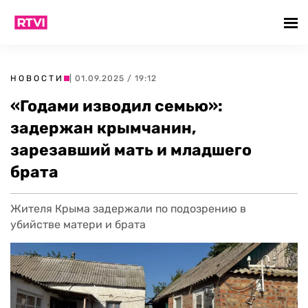
НОВОСТИ
| 01.09.2025 / 19:12
«Годами изводил семью»:
задержан крымчанин,
зарезавший мать и младшего
брата
Жителя Крыма задержали по подозрению в
убийстве матери и брата