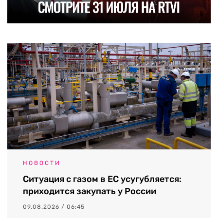
НОВОСТИ
Ситуация с газом в ЕС усугубляется:
приходится закупать у России
09.08.2026 / 06:45