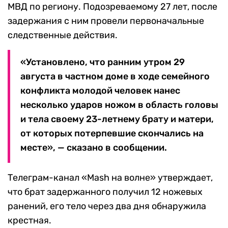
МВД по региону. Подозреваемому 27 лет, после
задержания с ним провели первоначальные
следственные действия.
«Установлено, что ранним утром 29
августа в частном доме в ходе семейного
конфликта молодой человек нанес
несколько ударов ножом в область головы
и тела своему 23-летнему брату и матери,
от которых потерпевшие скончались на
месте», — сказано в сообщении.
Телеграм-канал «Mash на волне» утверждает,
что брат задержанного получил 12 ножевых
ранений, его тело через два дня обнаружила
крестная.