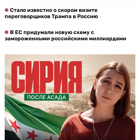
Стало известно о скором визите
переговорщиков Трампа в Россию
В ЕС придумали новую схему с
замороженными российскими миллиардами