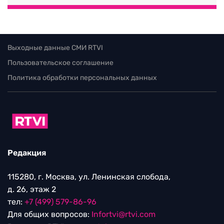
Выходные данные СМИ RTVI
Пользовательское соглашение
Политика обработки персональных данных
Редакция
115280, г. Москва, ул. Ленинская слобода,
д. 26, этаж 2
тел:
+7 (499) 579-86-96
Для общих вопросов:
Infortvi@rtvi.com