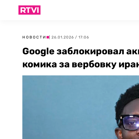
НОВОСТИ
| 26.01.2026 / 17:06
Google заблокировал а
комика за вербовку ира