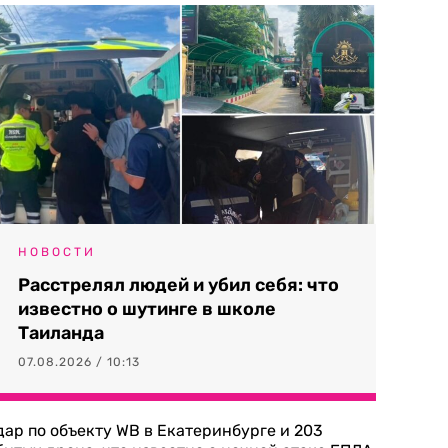
НОВОСТИ
Расстрелял людей и убил себя: что
известно о шутинге в школе
Таиланда
07.08.2026 / 10:13
дар по объекту WB в Екатеринбурге и 203