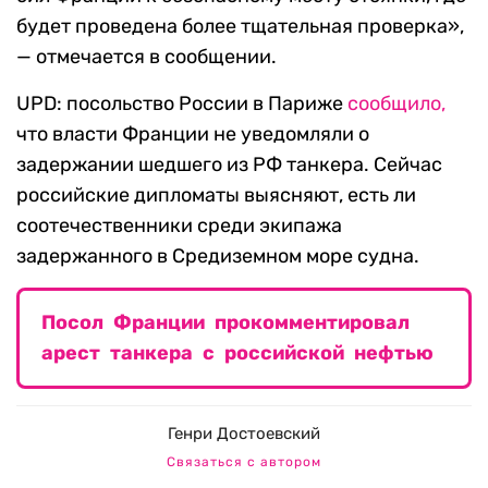
будет проведена более тщательная проверка»,
— отмечается в сообщении.
UPD: посольство России в Париже
сообщило,
что власти Франции не уведомляли о
задержании шедшего из РФ танкера. Сейчас
российские дипломаты выясняют, есть ли
соотечественники среди экипажа
задержанного в Средиземном море судна.
Посол Франции прокомментировал
арест танкера с российской нефтью
Генри Достоевский
Связаться с автором