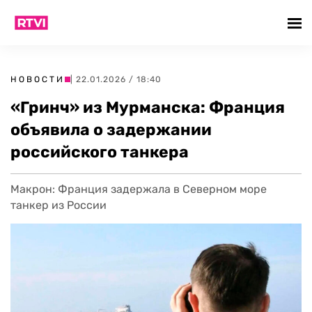
НОВОСТИ
| 22.01.2026 / 18:40
«Гринч» из Мурманска: Франция
объявила о задержании
российского танкера
Макрон: Франция задержала в Северном море
танкер из России