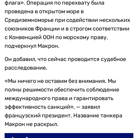
флага». Операция по перехвату была
проведена в открытом море в
Средиземноморье при содействии нескольких
союзников Франции и в строгом соответствии
с Конвенцией ООН по морскому праву,
подчеркнул Макрон.
Он добавил, что сейчас проводится судебное
расследование.
«Мы ничего не оставим без внимания. Мы
полны решимости обеспечить соблюдение
международного права и гарантировать
эффективность санкций», — заявил
французский президент. Название танкера
Макрон не раскрыл.