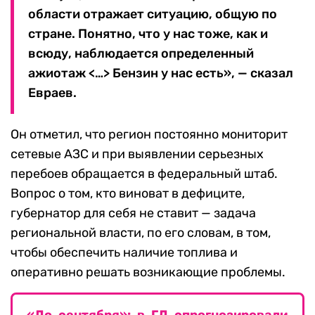
области отражает ситуацию, общую по
стране. Понятно, что у нас тоже, как и
всюду, наблюдается определенный
ажиотаж <…> Бензин у нас есть», — сказал
Евраев.
Он отметил, что регион постоянно мониторит
сетевые АЗС и при выявлении серьезных
перебоев обращается в федеральный штаб.
Вопрос о том, кто виноват в дефиците,
губернатор для себя не ставит — задача
региональной власти, по его словам, в том,
чтобы обеспечить наличие топлива и
оперативно решать возникающие проблемы.