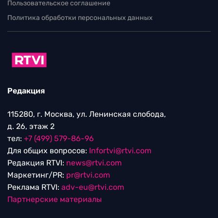
Пользовательское соглашение
Политика обработки персональных данных
Редакция
115280, г. Москва, ул. Ленинская слобода,
д. 26, этаж 2
тел:
+7 (499) 579-86-96
Для общих вопросов:
Infortvi@rtvi.com
Редакция RTVI:
news@rtvi.com
Маркетинг/PR:
pr@rtvi.com
Реклама RTVI:
adv-eu@rtvi.com
Партнерские материалы