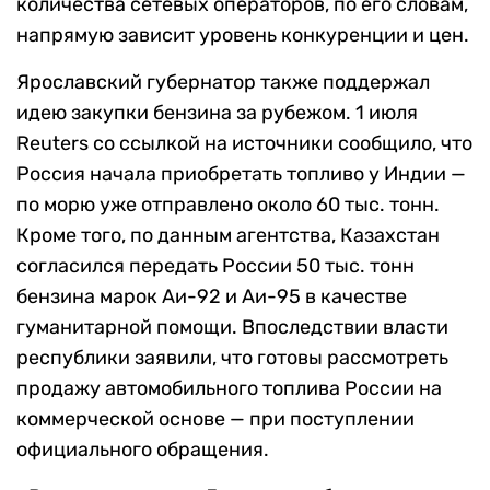
количества сетевых операторов, по его словам,
напрямую зависит уровень конкуренции и цен.
Ярославский губернатор также поддержал
идею закупки бензина за рубежом. 1 июля
Reuters со ссылкой на источники сообщило, что
Россия начала приобретать топливо у Индии —
по морю уже отправлено около 60 тыс. тонн.
Кроме того, по данным агентства, Казахстан
согласился передать России 50 тыс. тонн
бензина марок Аи-92 и Аи-95 в качестве
гуманитарной помощи. Впоследствии власти
республики заявили, что готовы рассмотреть
продажу автомобильного топлива России на
коммерческой основе — при поступлении
официального обращения.