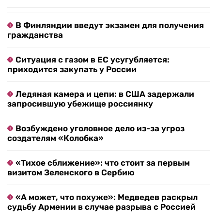
В Финляндии введут экзамен для получения
гражданства
Ситуация с газом в ЕС усугубляется:
приходится закупать у России
Ледяная камера и цепи: в США задержали
запросившую убежище россиянку
Возбуждено уголовное дело из-за угроз
создателям «Колобка»
«Тихое сближение»: что стоит за первым
визитом Зеленского в Сербию
«А может, что похуже»: Медведев раскрыл
судьбу Армении в случае разрыва с Россией