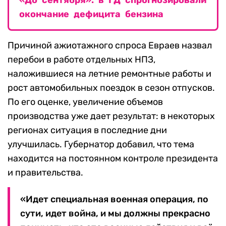
«До сентября»: в ГД спрогнозировали
окончание дефицита бензина
Причиной ажиотажного спроса Евраев назвал
перебои в работе отдельных НПЗ,
наложившиеся на летние ремонтные работы и
рост автомобильных поездок в сезон отпусков.
По его оценке, увеличение объемов
производства уже дает результат: в некоторых
регионах ситуация в последние дни
улучшилась. Губернатор добавил, что тема
находится на постоянном контроле президента
и правительства.
«Идет специальная военная операция, по
сути, идет война, и мы должны прекрасно