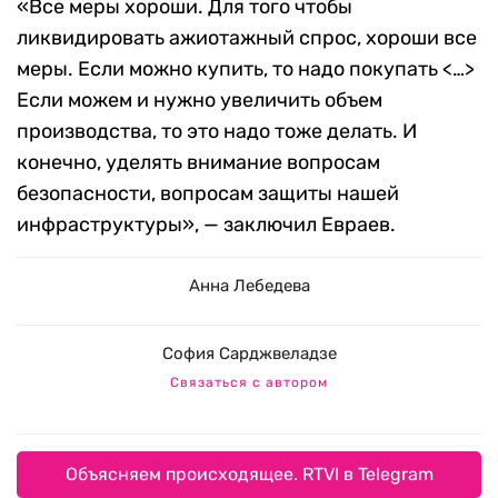
«Все меры хороши. Для того чтобы
ликвидировать ажиотажный спрос, хороши все
меры. Если можно купить, то надо покупать <…>
Если можем и нужно увеличить объем
производства, то это надо тоже делать. И
конечно, уделять внимание вопросам
безопасности, вопросам защиты нашей
инфраструктуры», — заключил Евраев.
Анна Лебедева
София Сарджвеладзе
Связаться с автором
Объясняем происходящее. RTVI в Telegram