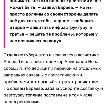
понимать, что это военные действия и всё
может быть, — заявил Евраев. — Но мы
просто должны со своей стороны делать
всё для того, чтобы, первое — победить,
второе — защитить инфраструктуру, и
третье — решать те проблемы, которые у
нас возникают по ходу».
Отдельно губернатор высказался о логистике.
Ранее, 1 июля, вице-премьер Александр Новак
сообщил, что дефицит и перебои на отдельных
заправках связаны с логистическими
проблемами, которые «быстро устраняются».
По словам Евраева, задача ускорить доставку и
разгрузку топлива поставлена в том числе
перед регионами.