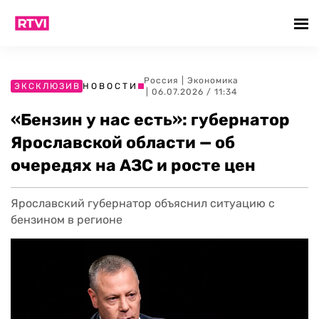
Россия
|
Экономика
ЭКСКЛЮЗИВ
НОВОСТИ
| 06.07.2026 / 11:34
«Бензин у нас есть»: губернатор
Ярославской области — об
очередях на АЗС и росте цен
Ярославский губернатор объяснил ситуацию с
бензином в регионе