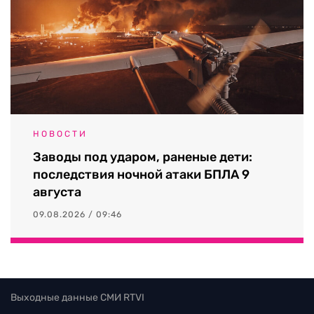
НОВОСТИ
Заводы под ударом, раненые дети:
последствия ночной атаки БПЛА 9
августа
09.08.2026 / 09:46
Выходные данные СМИ RTVI