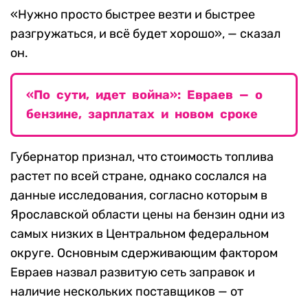
«Нужно просто быстрее везти и быстрее
разгружаться, и всё будет хорошо», — сказал
он.
«По сути, идет война»: Евраев — о
бензине, зарплатах и новом сроке
Губернатор признал, что стоимость топлива
растет по всей стране, однако сослался на
данные исследования, согласно которым в
Ярославской области цены на бензин одни из
самых низких в Центральном федеральном
округе. Основным сдерживающим фактором
Евраев назвал развитую сеть заправок и
наличие нескольких поставщиков — от