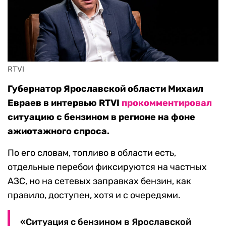
RTVI
Губернатор Ярославской области Михаил
Евраев в интервью RTVI
прокомментировал
ситуацию с бензином в регионе на фоне
ажиотажного спроса.
По его словам, топливо в области есть,
отдельные перебои фиксируются на частных
АЗС, но на сетевых заправках бензин, как
правило, доступен, хотя и с очередями.
«Ситуация с бензином в Ярославской