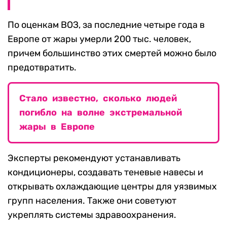
По оценкам ВОЗ, за последние четыре года в
Европе от жары умерли 200 тыс. человек,
причем большинство этих смертей можно было
предотвратить.
Стало известно, сколько людей
погибло на волне экстремальной
жары в Европе
Эксперты рекомендуют устанавливать
кондиционеры, создавать теневые навесы и
открывать охлаждающие центры для уязвимых
групп населения. Также они советуют
укреплять системы здравоохранения.