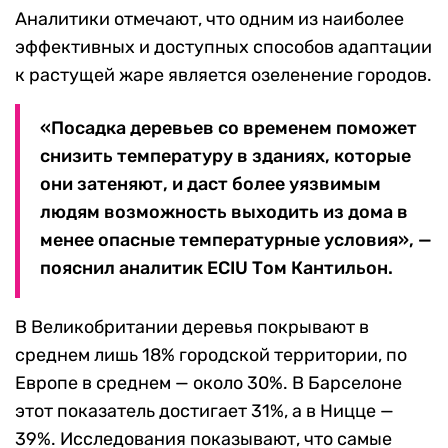
Аналитики отмечают, что одним из наиболее
эффективных и доступных способов адаптации
к растущей жаре является озеленение городов.
«Посадка деревьев со временем поможет
снизить температуру в зданиях, которые
они затеняют, и даст более уязвимым
людям возможность выходить из дома в
менее опасные температурные условия», —
пояснил аналитик ECIU Том Кантильон.
В Великобритании деревья покрывают в
среднем лишь 18% городской территории, по
Европе в среднем — около 30%. В Барселоне
этот показатель достигает 31%, а в Ницце —
39%. Исследования показывают, что самые