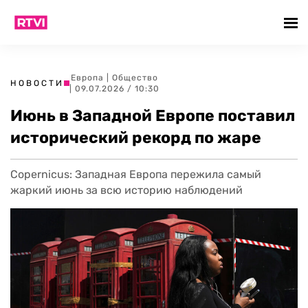
Европа
|
Общество
НОВОСТИ
| 09.07.2026 / 10:30
Июнь в Западной Европе поставил
исторический рекорд по жаре
Copernicus: Западная Европа пережила самый
жаркий июнь за всю историю наблюдений