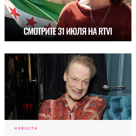
НОВОСТИ