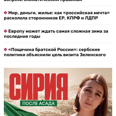
Мир, деньги, жилье: как «российская мечта»
расколола сторонников ЕР, КПРФ и ЛДПР
Европу может ждать самая сложная зима за
последние годы
«Пощечина братской России»: сербские
политики объяснили цель визита Зеленского