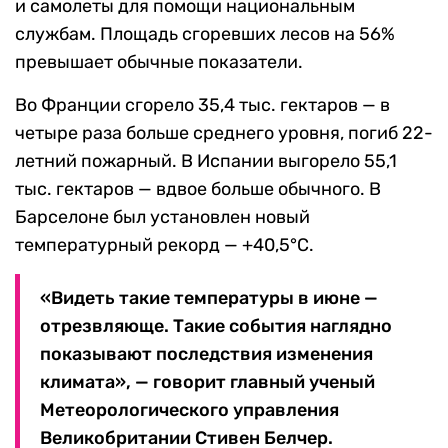
и самолеты для помощи национальным
службам. Площадь сгоревших лесов на 56%
превышает обычные показатели.
Во Франции сгорело 35,4 тыс. гектаров — в
четыре раза больше среднего уровня, погиб 22-
летний пожарный. В Испании выгорело 55,1
тыс. гектаров — вдвое больше обычного. В
Барселоне был установлен новый
температурный рекорд — +40,5°С.
«Видеть такие температуры в июне —
отрезвляюще. Такие события наглядно
показывают последствия изменения
климата», — говорит главный ученый
Метеорологического управления
Великобритании Стивен Белчер.