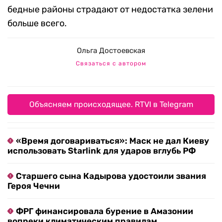
бедные районы страдают от недостатка зелени
больше всего.
Ольга Достоевская
Связаться с автором
Объясняем происходящее. RTVI в Telegram
«Время договариваться»: Маск не дал Киеву
использовать Starlink для ударов вглубь РФ
Старшего сына Кадырова удостоили звания
Героя Чечни
ФРГ финансировала бурение в Амазонии
вопреки климатическим правилам