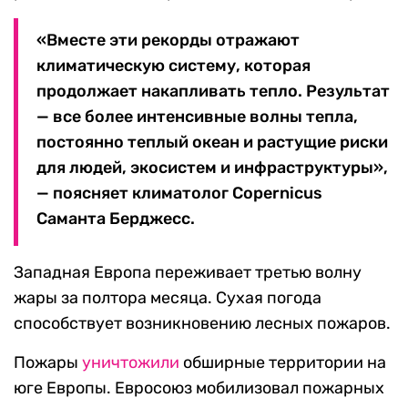
«Вместе эти рекорды отражают
климатическую систему, которая
продолжает накапливать тепло. Результат
— все более интенсивные волны тепла,
постоянно теплый океан и растущие риски
для людей, экосистем и инфраструктуры»,
— поясняет климатолог Copernicus
Саманта Берджесс.
Западная Европа переживает третью волну
жары за полтора месяца. Сухая погода
способствует возникновению лесных пожаров.
Пожары
уничтожили
обширные территории на
юге Европы. Евросоюз мобилизовал пожарных