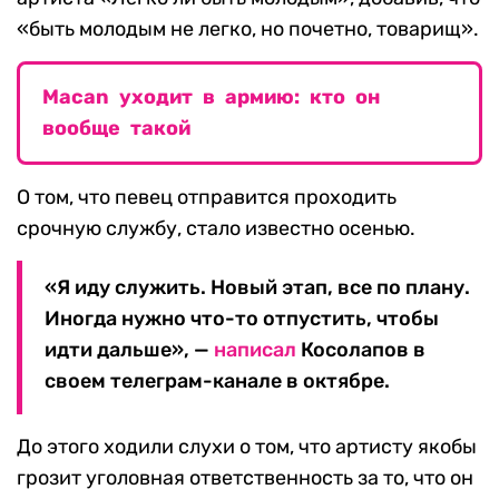
«быть молодым не легко, но почетно, товарищ».
Macan уходит в армию: кто он
вообще такой
О том, что певец отправится проходить
срочную службу, стало известно осенью.
«Я иду служить. Новый этап, все по плану.
Иногда нужно что-то отпустить, чтобы
идти дальше», —
написал
Косолапов в
своем телеграм-канале в октябре.
До этого ходили слухи о том, что артисту якобы
грозит уголовная ответственность за то, что он