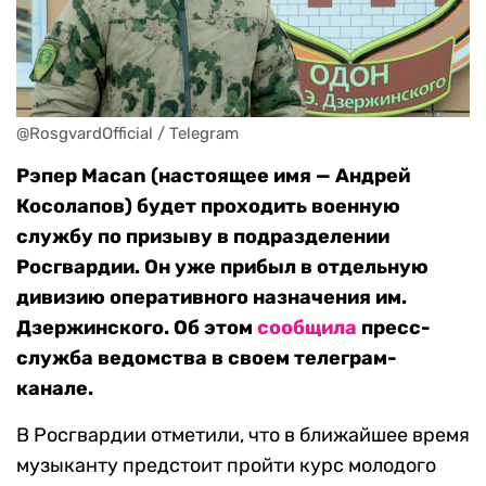
@RosgvardOfficial / Telegram 
Рэпер Macan (настоящее имя — Андрей
Косолапов) будет проходить военную
службу по призыву в подразделении
Росгвардии. Он уже прибыл в отдельную
дивизию оперативного назначения им.
Дзержинского. Об этом
сообщила
пресс-
служба ведомства в своем телеграм-
канале.
В Росгвардии отметили, что в ближайшее время
музыканту предстоит пройти курс молодого