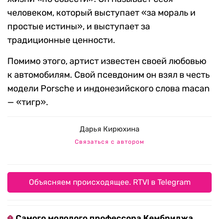
человеком, который выступает «за мораль и
простые истины», и выступает за
традиционные ценности.
Помимо этого, артист известен своей любовью
к автомобилям. Свой псевдоним он взял в честь
модели Porsche и индонезийского слова macan
— «тигр».
Дарья Кирюхина
Связаться с автором
Объясняем происходящее. RTVI в Telegram
Самого молодого профессора Кембриджа