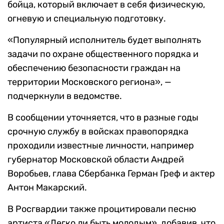
бойца, который включает в себя физическую,
огневую и специальную подготовку.
«Популярный исполнитель будет выполнять
задачи по охране общественного порядка и
обеспечению безопасности граждан на
территории Московского региона», —
подчеркнули в ведомстве.
В сообщении уточняется, что в разные годы
срочную службу в войсках правопорядка
проходили известные личности, например
губернатор Московской области Андрей
Воробьев, глава Сбербанка Герман Греф и актер
Антон Макарский.
В Росгвардии также процитировали песню
артиста «Легко ли быть молодым», добавив, что