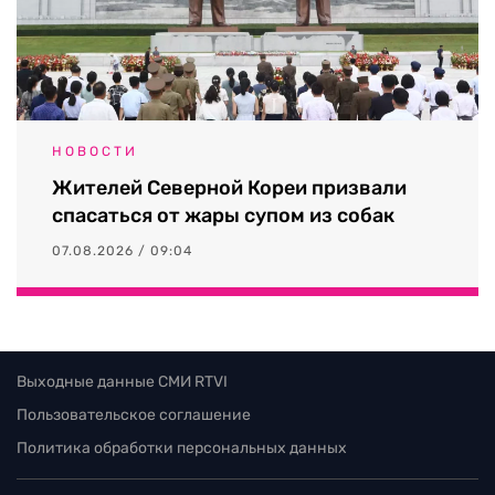
НОВОСТИ
Жителей Северной Кореи призвали
спасаться от жары супом из собак
07.08.2026 / 09:04
Выходные данные СМИ RTVI
Пользовательское соглашение
Политика обработки персональных данных