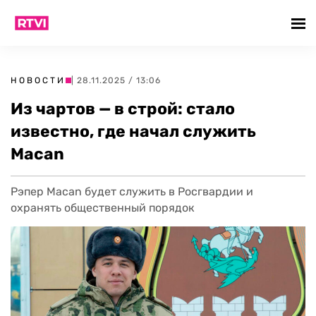
НОВОСТИ
| 28.11.2025 / 13:06
Из чартов — в строй: стало
известно, где начал служить
Macan
Рэпер Macan будет служить в Росгвардии и
охранять общественный порядок