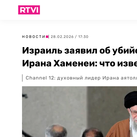
НОВОСТИ
| 28.02.2026 / 17:30
Израиль заявил об убий
Ирана Хаменеи: что изв
Channel 12: духовный лидер Ирана аятол