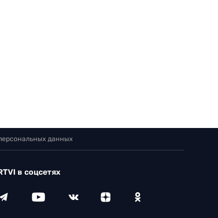
 персональных данных
RTVI в соцсетях