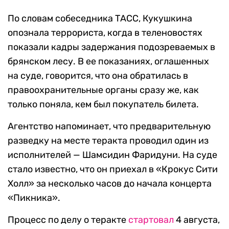
По словам собеседника ТАСС, Кукушкина
опознала террориста, когда в теленовостях
показали кадры задержания подозреваемых в
брянском лесу. В ее показаниях, оглашенных
на суде, говорится, что она обратилась в
правоохранительные органы сразу же, как
только поняла, кем был покупатель билета.
Агентство напоминает, что предварительную
разведку на месте теракта проводил один из
исполнителей — Шамсидин Фаридуни. На суде
стало известно, что он приехал в «Крокус Сити
Холл» за несколько часов до начала концерта
«Пикника».
Процесс по делу о теракте
стартовал
4 августа,