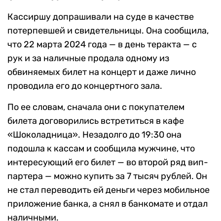
Кассиршу допрашивали на суде в качестве
потерпевшей и свидетельницы. Она сообщила,
что 22 марта 2024 года — в день теракта — с
рук и за наличные продала одному из
обвиняемых билет на концерт и даже лично
проводила его до концертного зала.
По ее словам, сначала они с покупателем
билета договорились встретиться в кафе
«Шоколадница». Незадолго до 19:30 она
подошла к кассам и сообщила мужчине, что
интересующий его билет — во второй ряд вип-
партера — можно купить за 7 тысяч рублей. Он
не стал переводить ей деньги через мобильное
приложение банка, а снял в банкомате и отдал
наличными.