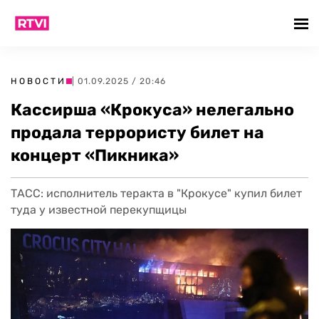
НОВОСТИ
| 01.09.2025 / 20:46
Кассирша «Крокуса» нелегально
продала террористу билет на
концерт «Пикника»
ТАСС: исполнитель теракта в "Крокусе" купил билет
туда у известной перекупщицы