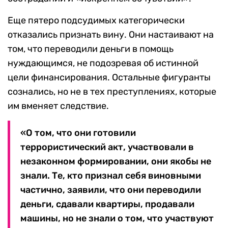
Еще пятеро подсудимых категорически
отказались признать вину. Они настаивают на
том, что переводили деньги в помощь
нуждающимся, не подозревая об истинной
цели финансирования. Остальные фигуранты
сознались, но не в тех преступлениях, которые
им вменяет следствие.
«О том, что они готовили
террористический акт, участвовали в
незаконном формировании, они якобы не
знали. Те, кто признал себя виновными
частично, заявили, что они переводили
деньги, сдавали квартиры, продавали
машины, но не знали о том, что участвуют