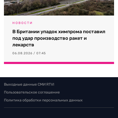
НОВОСТИ
В Британии упадок химпрома поставил
под удар производство ракет и
лекарств
06.08.2026 / 07:45
Выходные данные СМИ RTVI
Пользовательское соглашение
Политика обработки персональных данных