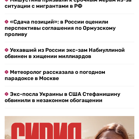
ситуации с мигрантами в РФ
«Сдача позиций»: в России оценили
перспективы соглашения по Ормузскому
проливу
Уехавший из России экс-зам Набиуллиной
обвинен в хищении миллиардов
Метеоролог рассказала о погодном
парадоксе в Москве
Экс-посла Украины в США Стефанишину
обвинили в незаконном обогащении