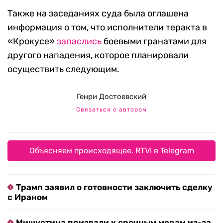
Также на заседаниях суда была оглашена
информация о том, что исполнители теракта в
«Крокусе»
запаслись
боевыми гранатами для
другого нападения, которое планировали
осуществить следующим.
Генри Достоевский
Связаться с автором
Объясняем происходящее. RTVI в Telegram
Трамп заявил о готовности заключить сделку
с Ираном
Мишустина призвали к срочным мерам из-за