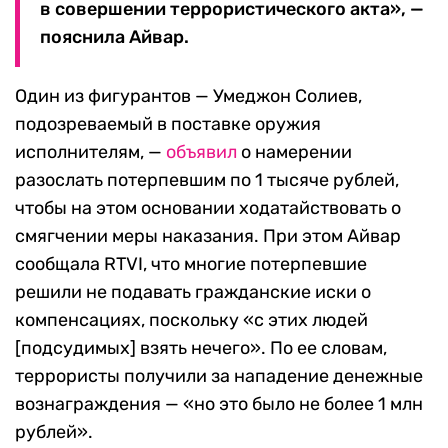
в совершении террористического акта», —
пояснила Айвар.
Один из фигурантов — Умеджон Солиев,
подозреваемый в поставке оружия
исполнителям, —
объявил
о намерении
разослать потерпевшим по 1 тысяче рублей,
чтобы на этом основании ходатайствовать о
смягчении меры наказания. При этом Айвар
сообщала RTVI, что многие потерпевшие
решили не подавать гражданские иски о
компенсациях, поскольку «с этих людей
[подсудимых] взять нечего». По ее словам,
террористы получили за нападение денежные
вознаграждения — «но это было не более 1 млн
рублей».