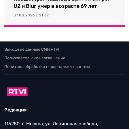
U2 и Blur умер в возрасте 69 лет
07.08.2026 / 21:32
Выходные данные СМИ RTVI
Пользовательское соглашение
Политика обработки персональных данных
Редакция
115280, г. Москва, ул. Ленинская слобода,