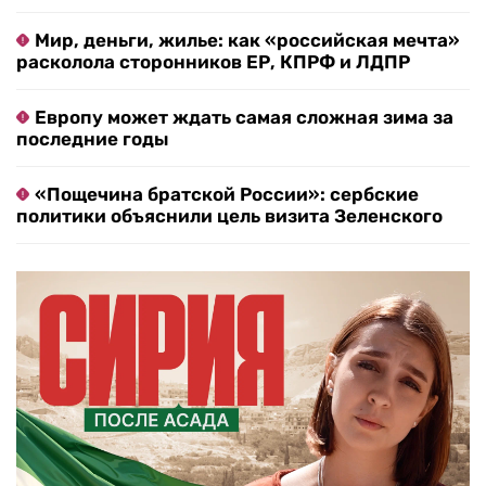
Мир, деньги, жилье: как «российская мечта»
расколола сторонников ЕР, КПРФ и ЛДПР
Европу может ждать самая сложная зима за
последние годы
«Пощечина братской России»: сербские
политики объяснили цель визита Зеленского