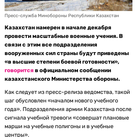
Пресс-служба Минобороны Республики Казахстан
Казахстан намерен в начале декабря
провести масштабные военные учения. В
связи с этим все подразделения
вооруженных сил страны будут приведены
«в высшие степени боевой готовности»,
говорится
в официальном сообщении
казахстанского Министерства обороны.
Как следует из пресс-релиза ведомства, такой
шаг обусловлен «началом нового учебного
года». Подразделения армии Казахстана после
сигнала учебной тревоги «совершат плановые
марши на учебные полигоны и в учебные
центры».