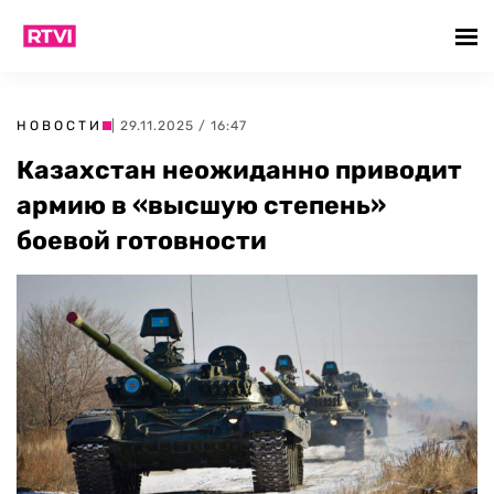
НОВОСТИ
| 29.11.2025 / 16:47
Казахстан неожиданно приводит
армию в «высшую степень»
боевой готовности