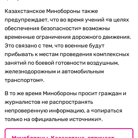
Казахстанское Минобороны также
предупреждает, что во время учений «в целях
обеспечения безопасности» возможны
временные ограничения дорожного движения.
Это связано с тем, что военные будут
прибывать к местам проведения комплексных
занятий по боевой готовности воздушным,
железнодорожным и автомобильным
транспортом».
В то же время Минобороны просит граждан и
журналистов не распространять
непроверенную информацию, а «опираться
только на официальные источники».