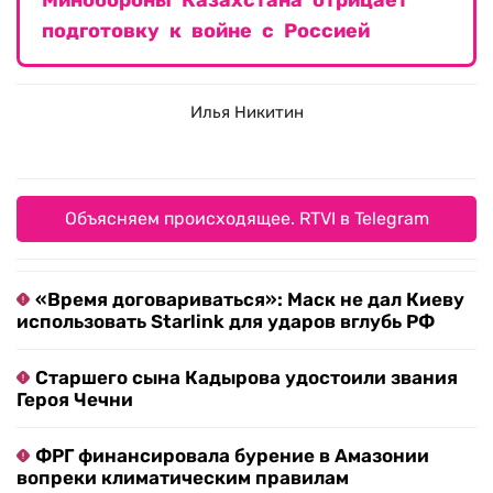
Минобороны Казахстана отрицает
подготовку к войне с Россией
Илья Никитин
Объясняем происходящее. RTVI в Telegram
«Время договариваться»: Маск не дал Киеву
использовать Starlink для ударов вглубь РФ
Старшего сына Кадырова удостоили звания
Героя Чечни
ФРГ финансировала бурение в Амазонии
вопреки климатическим правилам