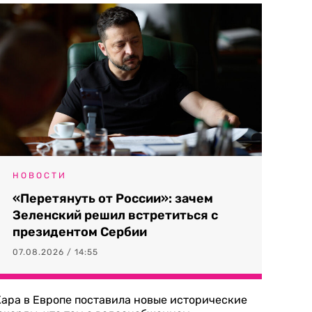
НОВОСТИ
«Перетянуть от России»: зачем
Зеленский решил встретиться с
президентом Сербии
07.08.2026 / 14:55
ара в Европе поставила новые исторические