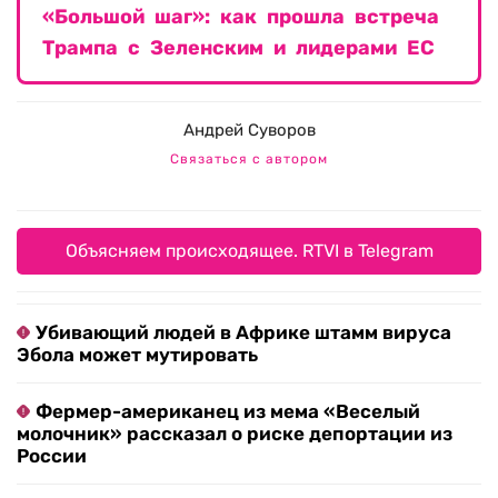
«Большой шаг»: как прошла встреча
Трампа с Зеленским и лидерами ЕС
Андрей Суворов
Связаться с автором
Объясняем происходящее. RTVI в Telegram
Убивающий людей в Африке штамм вируса
Эбола может мутировать
Фермер-американец из мема «Веселый
молочник» рассказал о риске депортации из
России