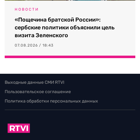
НОВОСТИ
«Пощечина братской России»:
сербские политики объяснили цель
визита Зеленского
07.08.2026 / 18:43
Выходные данные СМИ RTVI
Пользовательское соглашение
Политика обработки персональных данных