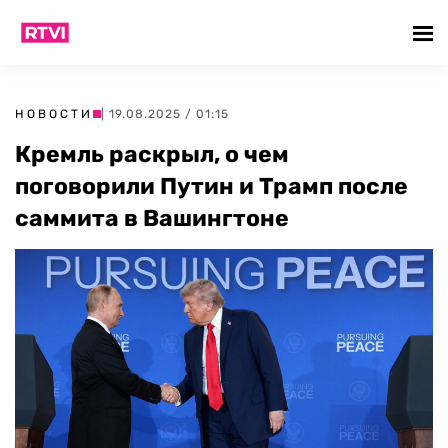
НОВОСТИ
| 19.08.2025 / 01:15
Кремль раскрыл, о чем
поговорили Путин и Трамп после
саммита в Вашингтоне