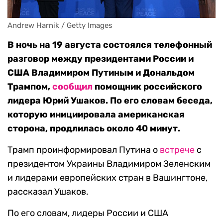
Andrew Harnik / Getty Images
В ночь на 19 августа состоялся телефонный
разговор между президентами России и
США Владимиром Путиным и Дональдом
Трампом,
сообщил
помощник российского
лидера Юрий Ушаков. По его словам беседа,
которую инициировала американская
сторона, продлилась около 40 минут.
Трамп проинформировал Путина о
встрече
с
президентом Украины Владимиром Зеленским
и лидерами европейских стран в Вашингтоне,
рассказал Ушаков.
По его словам, лидеры России и США