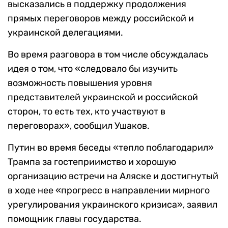
высказались в поддержку продолжения
прямых переговоров между российской и
украинской делегациями.
Во время разговора в том числе обсуждалась
идея о том, что «следовало бы изучить
возможность повышения уровня
представителей украинской и российской
сторон, то есть тех, кто участвуют в
переговорах», сообщил Ушаков.
Путин во время беседы «тепло поблагодарил»
Трампа за гостеприимство и хорошую
организацию встречи на Аляске и достигнутый
в ходе нее «прогресс в направлении мирного
урегулирования украинского кризиса», заявил
помощник главы государства.