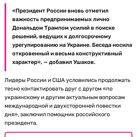
«Президент России вновь отметил
важность предпринимаемых лично
Дональдом Трампом усилий в поиске
решений, ведущих к долгосрочному
урегулированию на Украине. Беседа носила
откровенный и весьма конструктивный
характер», — добавил Ушаков.
Лидеры России и США условились продолжать
тесно контактировать друг с другом «по
украинскому и другим актуальным вопросам
международной и двухсторонней повестки
дня», заключил помощник российского
президента.