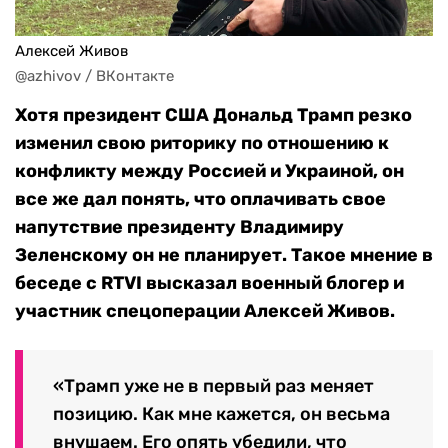
Алексей Живов
@azhivov / ВКонтакте
Хотя президент США Дональд Трамп резко
изменил свою риторику по отношению к
конфликту между Россией и Украиной, он
все же дал понять, что оплачивать свое
напутствие президенту Владимиру
Зеленскому он не планирует. Такое мнение в
беседе с RTVI высказал военный блогер и
участник спецоперации Алексей Живов.
«Трамп уже не в первый раз меняет
позицию. Как мне кажется, он весьма
внушаем. Его опять убедили, что