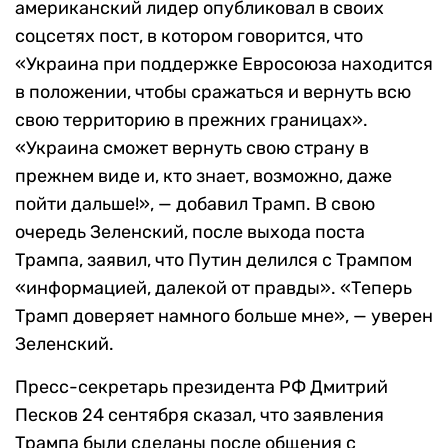
американский лидер опубликовал в своих
соцсетях пост, в котором говорится, что
«Украина при поддержке Евросоюза находится
в положении, чтобы сражаться и вернуть всю
свою территорию в прежних границах».
«Украина сможет вернуть свою страну в
прежнем виде и, кто знает, возможно, даже
пойти дальше!», — добавил Трамп. В свою
очередь Зеленский, после выхода поста
Трампа, заявил, что Путин делился с Трампом
«информацией, далекой от правды». «Теперь
Трамп доверяет намного больше мне», — уверен
Зеленский.
Пресс-секретарь президента РФ Дмитрий
Песков 24 сентября сказал, что заявления
Трампа были сделаны после общения с