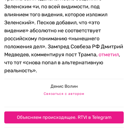
Зеленским «и, по всей видимости, под
влиянием того видения, которое изложил
Зеленский». Песков добавил, что «это
видение» абсолютно не соответствует
российскому пониманию «нынешнего
положения дел». Зампред Совбеза РФ Дмитрий
Медведев, комментируя пост Трампа,
отметил
,
что тот «снова попал в альтернативную
реальность».
Денис Волин
Связаться с автором
Объясняем происходящее. RTVI в Telegram