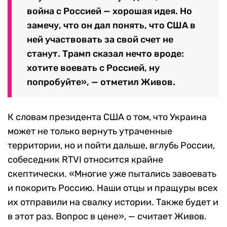
война с Россией — хорошая идея. Но
замечу, что он дал понять, что США в
ней участвовать за свой счет не
станут. Трамп сказал нечто вроде:
хотите воевать с Россией, ну
попробуйте», — отметил Живов.
К словам президента США о том, что Украина
может не только вернуть утраченные
территории, но и пойти дальше, вглубь России,
собеседник RTVI относится крайне
скептически. «Многие уже пытались завоевать
и покорить Россию. Наши отцы и пращуры всех
их отправили на свалку истории. Также будет и
в этот раз. Вопрос в цене», — считает Живов.