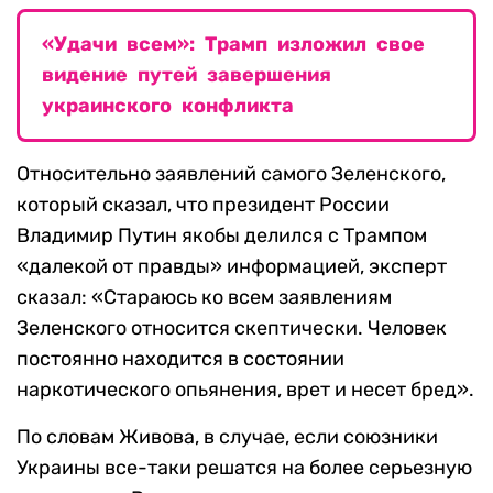
«Удачи всем»: Трамп изложил свое
видение путей завершения
украинского конфликта
Относительно заявлений самого Зеленского,
который сказал, что президент России
Владимир Путин якобы делился с Трампом
«далекой от правды» информацией, эксперт
сказал: «Стараюсь ко всем заявлениям
Зеленского относится скептически. Человек
постоянно находится в состоянии
наркотического опьянения, врет и несет бред».
По словам Живова, в случае, если союзники
Украины все-таки решатся на более серьезную