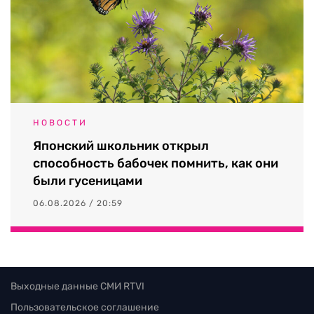
НОВОСТИ
Японский школьник открыл
способность бабочек помнить, как они
были гусеницами
06.08.2026 / 20:59
Выходные данные СМИ RTVI
Пользовательское соглашение