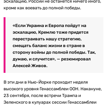
эскалацию, России не останется ничего иного,
кроме как воевать до полной победы.
«Если Украина и Европа пойдут на
эскалацию, Кремлю тоже придется
перестраивать нашу стратегию,
смещать баланс жизни в стране в
сторону войны до полной победы. Так,
думаю, и случится», — резюмировал
Алексей Живов.
В эти дни в Нью-Йорке проходит неделя
высокого уровня Генассамблеи ООН. Накануне,
23 сентября, после встречи Трампа и
Зеленского в кулуарах сессии Генассамблеи