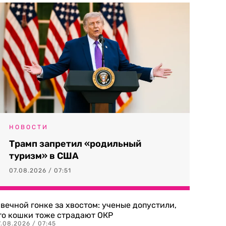
НОВОСТИ
Трамп запретил «родильный
туризм» в США
07.08.2026 / 07:51
 вечной гонке за хвостом: ученые допустили,
то кошки тоже страдают ОКР
.08.2026 / 07:45