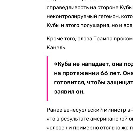
справедливость на стороне Кубы
неконтролируемый гегемон, кото
Кубы и этого полушария, но и все
Кроме того, слова Трампа проко
Канель.
«Куба не нападает, она п
на протяжении 66 лет. Он
готовится, чтобы защищат
заявил он.
Ранее венесуэльский министр вн
что в результате американской о
человек и примерно столько же 