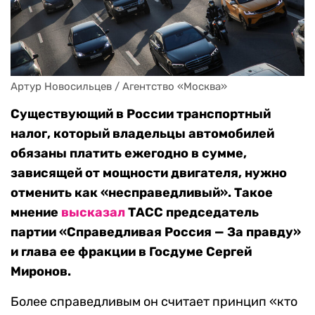
Артур Новосильцев / Агентство «Москва»
Существующий в России транспортный
налог, который владельцы автомобилей
обязаны платить ежегодно в сумме,
зависящей от мощности двигателя, нужно
отменить как «несправедливый». Такое
мнение
высказал
ТАСС председатель
партии «Справедливая Россия — За правду»
и глава ее фракции в Госдуме Сергей
Миронов.
Более справедливым он считает принцип «кто