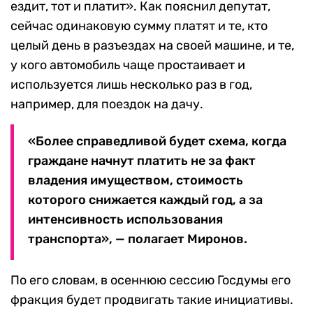
ездит, тот и платит». Как пояснил депутат,
сейчас одинаковую сумму платят и те, кто
целый день в разъездах на своей машине, и те,
у кого автомобиль чаще простаивает и
используется лишь несколько раз в год,
например, для поездок на дачу.
«Более справедливой будет схема, когда
граждане начнут платить не за факт
владения имуществом, стоимость
которого снижается каждый год, а за
интенсивность использования
транспорта», — полагает Миронов.
По его словам, в осеннюю сессию Госдумы его
фракция будет продвигать такие инициативы.