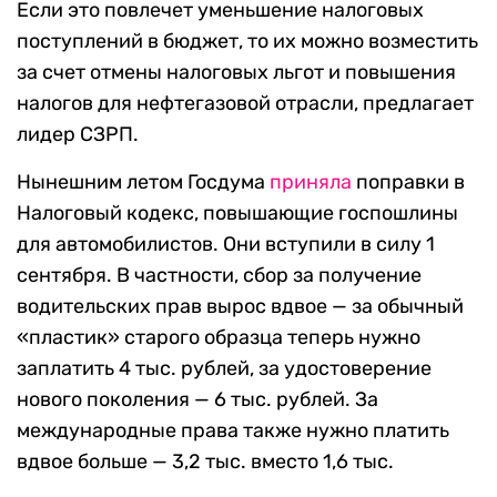
Если это повлечет уменьшение налоговых
поступлений в бюджет, то их можно возместить
за счет отмены налоговых льгот и повышения
налогов для нефтегазовой отрасли, предлагает
лидер СЗРП.
Нынешним летом Госдума
приняла
поправки в
Налоговый кодекс, повышающие госпошлины
для автомобилистов. Они вступили в силу 1
сентября. В частности, сбор за получение
водительских прав вырос вдвое — за обычный
«пластик» старого образца теперь нужно
заплатить 4 тыс. рублей, за удостоверение
нового поколения — 6 тыс. рублей. За
международные права также нужно платить
вдвое больше — 3,2 тыс. вместо 1,6 тыс.