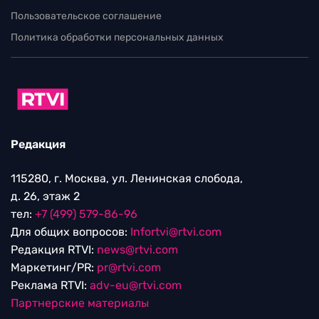
Пользовательское соглашение
Политика обработки персональных данных
Редакция
115280, г. Москва, ул. Ленинская слобода,
д. 26, этаж 2
тел:
+7 (499) 579-86-96
Для общих вопросов:
Infortvi@rtvi.com
Редакция RTVI:
news@rtvi.com
Маркетинг/PR:
pr@rtvi.com
Реклама RTVI:
adv-eu@rtvi.com
Партнерские материалы