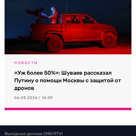
НОВОСТИ
«Уж более 50%»: Шуваев рассказал
Путину о помощи Москвы с защитой от
дронов
06.08.2026 / 10:09
Выходные данные СМИ RTVI