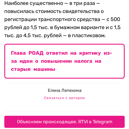
Наиболее существенно — в три раза —
повысилась стоимость свидетельства о
регистрации транспортного средства — с 500
рублей до 1,5 тыс. в бумажном варианте и с 1,5
тыс. до 4,5 тыс. рублей — в пластиковом.
Глава РОАД ответил на критику из-
за идеи о повышении налога на
старые машины
Елена Лепехина
Связаться с автором
Объясняем происходящее. RTVI в Telegram