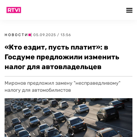
НОВОСТИ
| 05.09.2025 / 13:56
«Кто ездит, пусть платит»: в
Госдуме предложили изменить
налог для автовладельцев
Миронов предложил замену "несправедливому"
налогу для автомобилистов