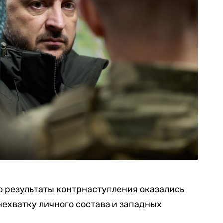
о результаты контрнаступления оказались
ехватку личного состава и западных