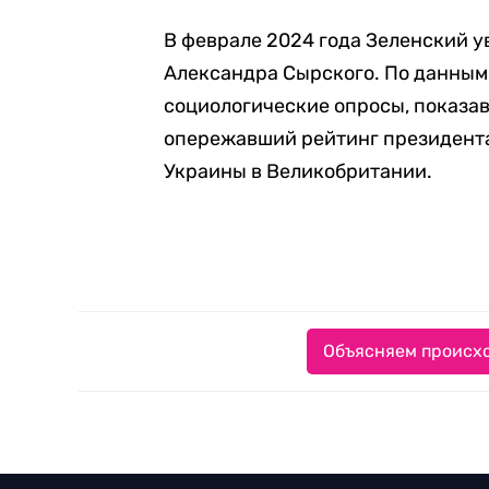
В феврале 2024 года Зеленский у
Александра Сырского. По данным
социологические опросы, показав
опережавший рейтинг президента
Украины в Великобритании.
Объясняем происхо