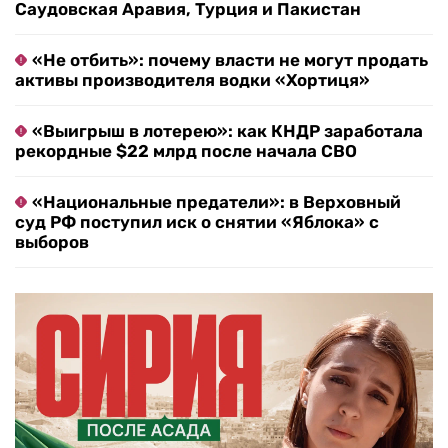
Саудовская Аравия, Турция и Пакистан
«Не отбить»: почему власти не могут продать
активы производителя водки «Хортиця»
«Выигрыш в лотерею»: как КНДР заработала
рекордные $22 млрд после начала СВО
«Национальные предатели»: в Верховный
суд РФ поступил иск о снятии «Яблока» с
выборов