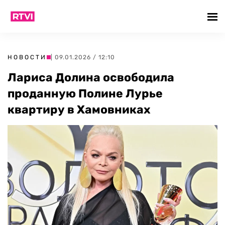
НОВОСТИ
| 09.01.2026 / 12:10
Лариса Долина освободила
проданную Полине Лурье
квартиру в Хамовниках