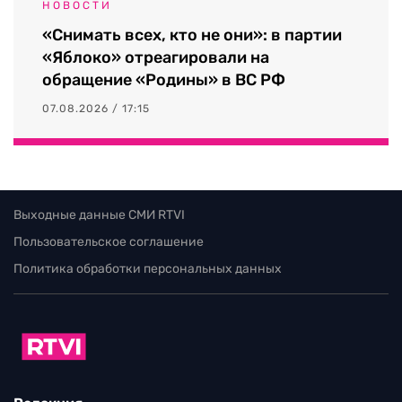
НОВОСТИ
«Снимать всех, кто не они»: в партии
«Яблоко» отреагировали на
обращение «Родины» в ВС РФ
07.08.2026 / 17:15
Выходные данные СМИ RTVI
Пользовательское соглашение
Политика обработки персональных данных