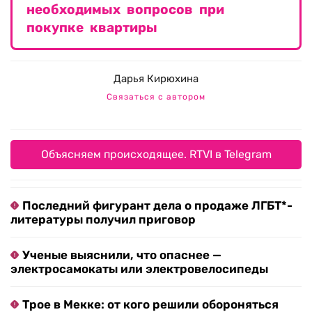
необходимых вопросов при
покупке квартиры
Дарья Кирюхина
Связаться с автором
Объясняем происходящее. RTVI в Telegram
Последний фигурант дела о продаже ЛГБТ*-
литературы получил приговор
Ученые выяснили, что опаснее —
электросамокаты или электровелосипеды
Трое в Мекке: от кого решили обороняться