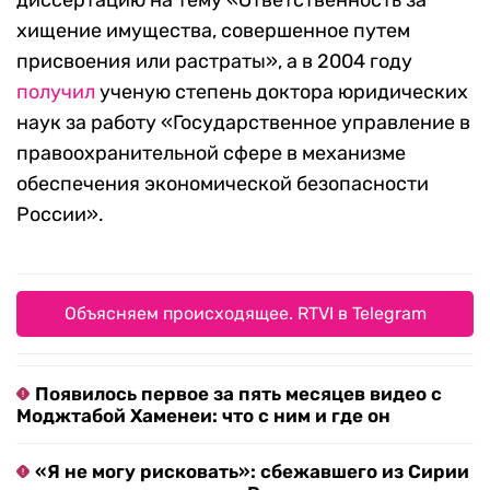
диссертацию на тему «Ответственность за
хищение имущества, совершенное путем
присвоения или растраты», а в 2004 году
получил
ученую степень доктора юридических
наук за работу «Государственное управление в
правоохранительной сфере в механизме
обеспечения экономической безопасности
России».
Объясняем происходящее. RTVI в Telegram
Появилось первое за пять месяцев видео с
Моджтабой Хаменеи: что с ним и где он
«Я не могу рисковать»: сбежавшего из Сирии