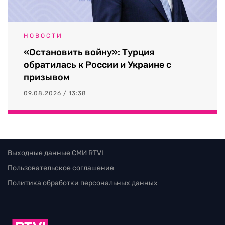
НОВОСТИ
«Остановить войну»: Турция
обратилась к России и Украине с
призывом
09.08.2026 / 13:38
Выходные данные СМИ RTVI
Пользовательское соглашение
Политика обработки персональных данных