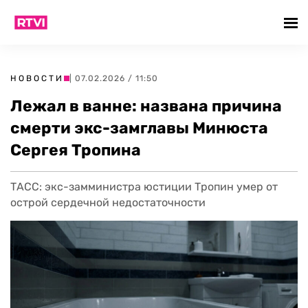
НОВОСТИ
| 07.02.2026 / 11:50
Лежал в ванне: названа причина
смерти экс-замглавы Минюста
Сергея Тропина
ТАСС: экс-замминистра юстиции Тропин умер от
острой сердечной недостаточности