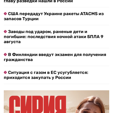
главу разведки нашли в России
США передадут Украине ракеты ATACMS из
запасов Турции
Заводы под ударом, раненые дети и
погибшие: последствия ночной атаки БПЛА 9
августа
В Финляндии введут экзамен для получения
гражданства
Ситуация с газом в ЕС усугубляется:
приходится закупать у России