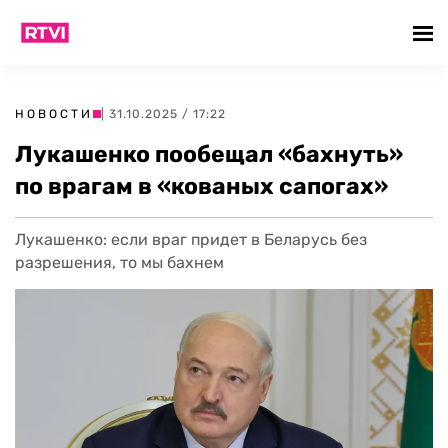
НОВОСТИ
| 31.10.2025 / 17:22
Лукашенко пообещал «бахнуть»
по врагам в «кованых сапогах»
Лукашенко: если враг придет в Беларусь без
разрешения, то мы бахнем