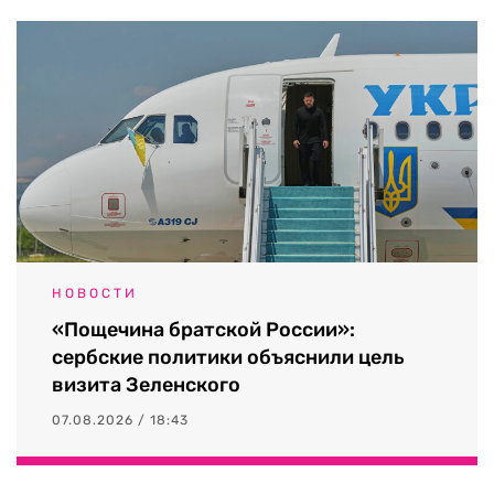
НОВОСТИ
«Пощечина братской России»:
сербские политики объяснили цель
визита Зеленского
07.08.2026 / 18:43