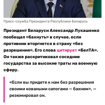
Пресс-служба Президента Республики Беларусь
Президент Беларуси Александр Лукашенко
пообещал «бахнуть» в случае, если
противник вторгнется в страну «без
разрешения». Его слова
цитирует
«БелТА».
Он также раскритиковал соседние
государства за высокие траты на военную
сферу.
«Если вы придете к нам без разрешения
своими коваными сапогами — бахнем», —
резюмировал он.