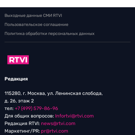
Выходные данные СМИ RTVI
Пользовательское соглашение
Политика обработки персональных данных
Редакция
115280, г. Москва, ул. Ленинская слобода,
д. 26, этаж 2
тел:
+7 (499) 579-86-96
Для общих вопросов:
Infortvi@rtvi.com
Редакция RTVI:
news@rtvi.com
Маркетинг/PR:
pr@rtvi.com