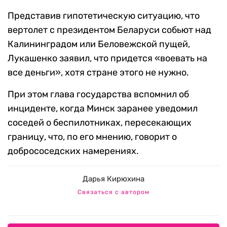
Представив гипотетическую ситуацию, что
вертолет с президентом Беларуси собьют над
Калининградом или Беловежской пущей,
Лукашенко заявил, что придется «воевать на
все деньги», хотя стране этого не нужно.
При этом глава государства вспомнил об
инциденте, когда Минск заранее уведомил
соседей о беспилотниках, пересекающих
границу, что, по его мнению, говорит о
добрососедских намерениях.
Дарья Кирюхина
Связаться с автором