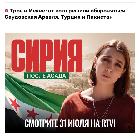
Трое в Мекке: от кого решили обороняться
Саудовская Аравия, Турция и Пакистан