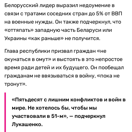
Белорусский лидер выразил недоумение в
связи с тратами соседних стран до 5% от ВВП
на военные нужды. Он также подчеркнул, что
«оттяпать» западную часть Беларуси или
Украины «как раньше» не получится.
Глава республики призвал граждан «не
окунаться в омут» и выстоять в это непростое
время ради детей и их будущего. Он пообещал
гражданам не ввязываться в войну, «пока не
тронут».
«Пятьдесят с лишним конфликтов и войн в
мире. Не хотелось бы, чтобы мы
участвовали в 51-м», — подчеркнул
Лукашенко.