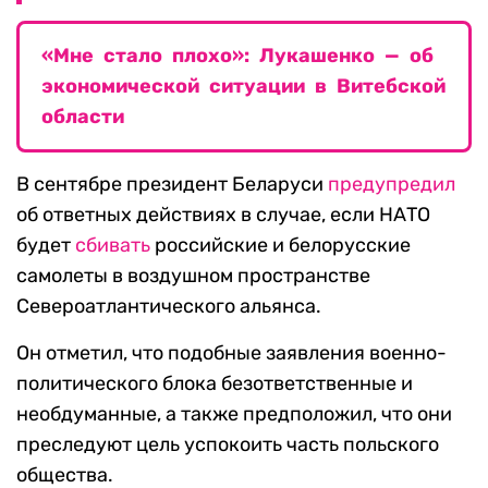
«Мне стало плохо»: Лукашенко — об
экономической ситуации в Витебской
области
В сентябре президент Беларуси
предупредил
об ответных действиях в случае, если НАТО
будет
сбивать
российские и белорусские
самолеты в воздушном пространстве
Североатлантического альянса.
Он отметил, что подобные заявления военно-
политического блока безответственные и
необдуманные, а также предположил, что они
преследуют цель успокоить часть польского
общества.