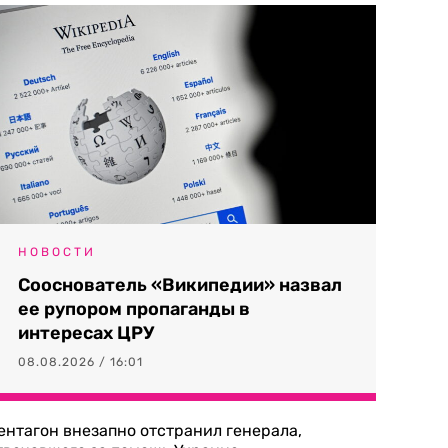
НОВОСТИ
Сооснователь «Википедии» назвал
ее рупором пропаганды в
интересах ЦРУ
08.08.2026 / 16:01
ентагон внезапно отстранил генерала,