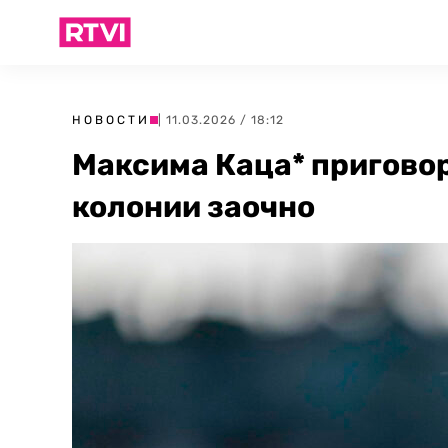
НОВОСТИ
| 11.03.2026 / 18:12
Максима Каца* приговор
колонии заочно