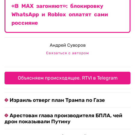
«В МAX загоняют»: блокировку
WhatsApp и Roblox оплатят сами
россияне
Андрей Суворов
Связаться с автором
Объясняем происходящее. RTVI в Telegram
Израиль отверг план Трампа по Газе
Арестован глава производителя БПЛА, чей
дрон показывали Путину