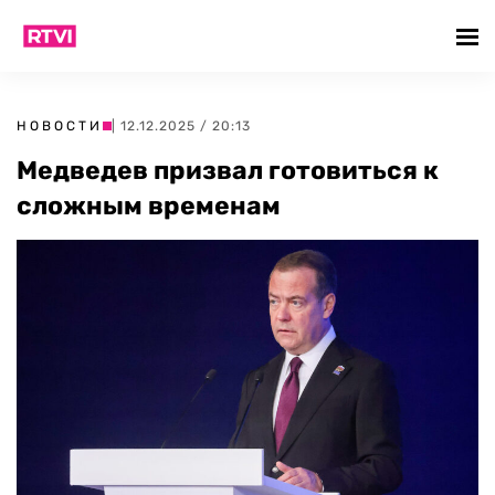
НОВОСТИ
| 12.12.2025 / 20:13
Медведев призвал готовиться к
сложным временам