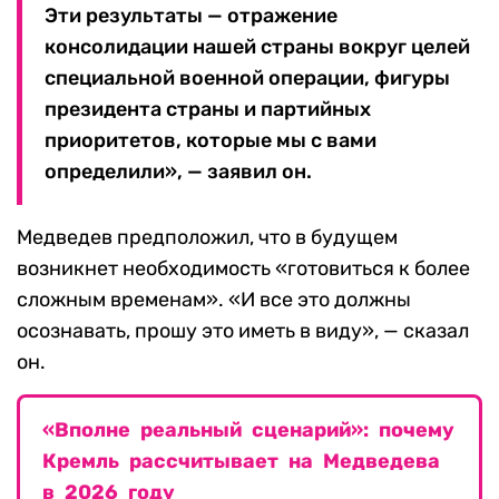
Эти результаты — отражение
консолидации нашей страны вокруг целей
специальной военной операции, фигуры
президента страны и партийных
приоритетов, которые мы с вами
определили», — заявил он.
Медведев предположил, что в будущем
возникнет необходимость «готовиться к более
сложным временам». «И все это должны
осознавать, прошу это иметь в виду», — сказал
он.
«Вполне реальный сценарий»: почему
Кремль рассчитывает на Медведева
в 2026 году