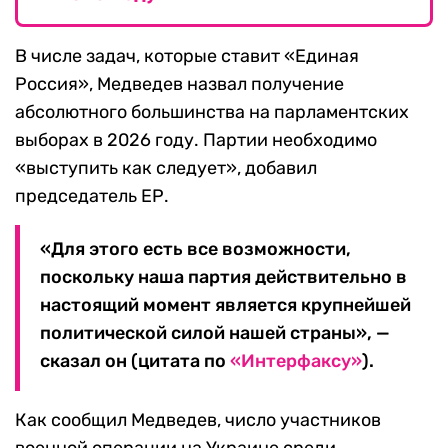
В числе задач, которые ставит «Единая
Россия», Медведев назвал получение
абсолютного большинства на парламентских
выборах в 2026 году. Партии необходимо
«выступить как следует», добавил
председатель ЕР.
«Для этого есть все возможности,
поскольку наша партия действительно в
настоящий момент является крупнейшей
политической силой нашей страны», —
сказал он (цитата по
«Интерфаксу»
).
Как сообщил Медведев, число участников