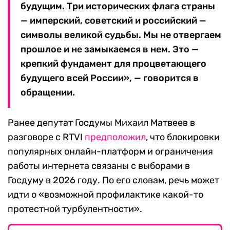
будущим. Три исторических флага страны
— имперский, советский и российский —
символы великой судьбы. Мы не отвергаем
прошлое и не замыкаемся в нем. Это —
крепкий фундамент для процветающего
будущего всей России», — говорится в
обращении.
Ранее депутат Госдумы Михаил Матвеев в
разговоре с RTVI
предположил
, что блокировки
популярных онлайн-платформ и ограничения
работы интернета связаны с выборами в
Госдуму в 2026 году. По его словам, речь может
идти о «возможной профилактике какой-то
протестной турбулентности».