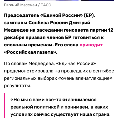
Евгений Мессман / ТАСС
Председатель «Единой России» (ЕР),
замглавы Совбеза России Дмитрий
Медведев на заседании генсовета партии 12
декабря призвал членов ЕР готовиться к
сложным временам. Его слова
приводит
«Российская газета».
По словам Медведева, «Единая Россия»
продемонстрировала на прошедших в сентябре
региональных выборах «очень впечатляющие»
результаты.
«Но мы с вами все-таки занимаемся
реальной политикой и понимаем, в каких
условиях сейчас существует наша страна.