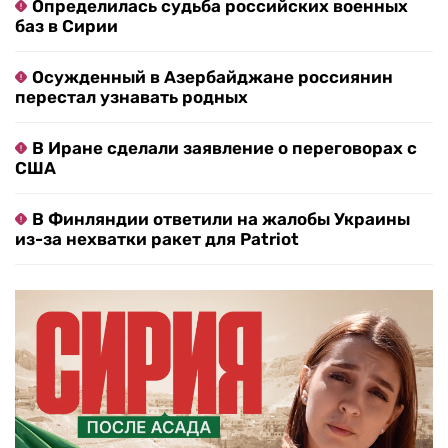
Определилась судьба российских военных
баз в Сирии
Осужденный в Азербайджане россиянин
перестал узнавать родных
В Иране сделали заявление о переговорах с
США
В Финляндии ответили на жалобы Украины
из-за нехватки ракет для Patriot