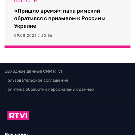
НОВОСТИ
«Пришло время»: папа римский
обратился с призывом к России и
Украине
09.08.2026 / 20:36
Выходные данные СМИ RTVI
Пользовательское соглашение
Политика обработки персональных данных
Редакция