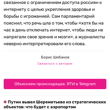
связанное с ограничением доступа россиян к
интернету с целью укрепления здоровья и
борьбы с игроманией. Сам парламентарий
пояснил, что речь шла о том, чтобы «хотя бы на
час в день отключать интернет, чтобы люди не
напрягали свое зрение и мозги», а журналисты
неверно интерпретировали его слова.
Борис Шибанов
Связаться с автором
Объясняем происходящее. RTVI в Telegram
Путин вывел Шереметьево из стратегических
объектов: что будет с аэропортом