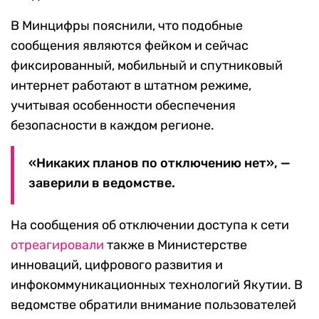
В Минцифры пояснили, что подобные
сообщения являются фейком и сейчас
фиксированный, мобильный и спутниковый
интернет работают в штатном режиме,
учитывая особенности обеспечения
безопасности в каждом регионе.
«Никаких планов по отключению нет», —
заверили в ведомстве.
На сообщения об отключении доступа к сети
отреагировали
также в Министерстве
инноваций, цифрового развития и
инфокоммуникационных технологий Якутии. В
ведомстве обратили внимание пользователей