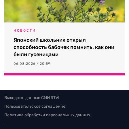
НОВОСТИ
Японский школьник открыл
способность бабочек помнить, как они
были гусеницами
06.08.2026 / 20:59
Выходные данные СМИ RTVI
Пользовательское соглашение
Политика обработки персональных данных