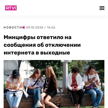
НОВОСТИ
| 09.10.2025 / 14:26
Минцифры ответило на
сообщения об отключении
интернета в выходные