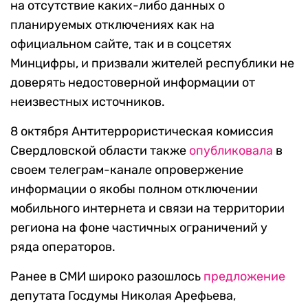
на отсутствие каких-либо данных о
планируемых отключениях как на
официальном сайте, так и в соцсетях
Минцифры, и призвали жителей республики не
доверять недостоверной информации от
неизвестных источников.
8 октября Антитеррористическая комиссия
Свердловской области также
опубликовала
в
своем телеграм-канале опровержение
информации о якобы полном отключении
мобильного интернета и связи на территории
региона на фоне частичных ограничений у
ряда операторов.
Ранее в СМИ широко разошлось
предложение
депутата Госдумы Николая Арефьева,