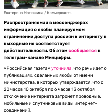
Екатерина Матюшина / Коммерсантъ
Распространяемая в мессенджерах
информация о якобы планируемом
ограничении доступа россиян к интернету в
выходные не соответствует
действительности. Об этом
сообщается
в
телеграм-канале Минцифры.
«Российская газета»
уточнила
, что речь идет о
публикациях, сделанных якобы от имени
министерства, в которых утверждается, что с
20 часов 10 октября по 6 часов 13 октября
отключение интернета затронет проводные,
мобильные и спутниковые виды интернет-
соединений.