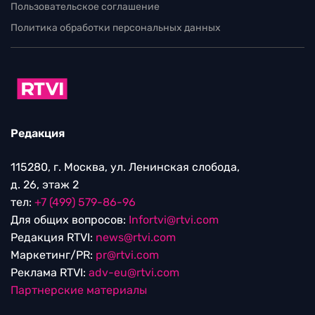
Пользовательское соглашение
Политика обработки персональных данных
Редакция
115280, г. Москва, ул. Ленинская слобода,
д. 26, этаж 2
тел:
+7 (499) 579-86-96
Для общих вопросов:
Infortvi@rtvi.com
Редакция RTVI:
news@rtvi.com
Маркетинг/PR:
pr@rtvi.com
Реклама RTVI:
adv-eu@rtvi.com
Партнерские материалы