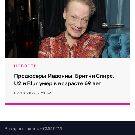
НОВОСТИ
Продюсеры Мадонны, Бритни Спирс,
U2 и Blur умер в возрасте 69 лет
07.08.2026 / 21:32
Выходные данные СМИ RTVI