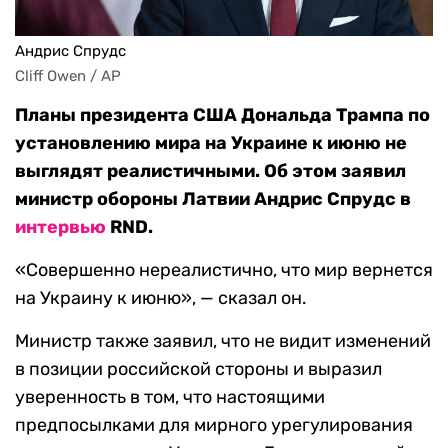
Андрис Спрудс
Cliff Owen / AP
Планы президента США Дональда Трампа по
установлению мира на Украине к июню не
выглядят реалистичными. Об этом заявил
министр обороны Латвии Андрис Спрудс в
интервью
RND.
«Совершенно нереалистично, что мир вернется
на Украину к июню», — сказал он.
Министр также заявил, что не видит изменений
в позиции российской стороны и выразил
уверенность в том, что настоящими
предпосылками для мирного урегулирования