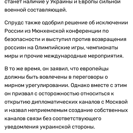
станет наличие у Украины и Европы сильной
военной составляющей.
Спрудс также одобрил решение об исключении
России из Мюнхенской конференции по
безопасности и выступил против возвращения
россиян на Олимпийские игры, чемпионаты
миры и прочие международные мероприятия.
В то же время, он заявил, что европейцы
должны быть вовлечены в переговоры о
мирном урегулировании. Однако вместе с этим
он призвал с осторожностью относиться к
открытию дипломатических каналов с Москвой
и назвал неприемлемым создание собственных
каналов связи без соответствующего
уведомления украинской стороны.