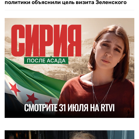
политики объяснили цель визита Зеленского