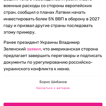
военные расходы со стороны европейских
стран, сообщил о планах Латвии начать
инвестировать более 5% ВВП в оборону в 2027
году и призвал другие страны последовать
этому примеру.
Ранее президент Украины Владимир
Зеленский
заявил
, что американская сторона
предлагает завершить переговоры и подписать
документы по урегулированию российско-
украинского конфликта к июню.
Борис Шибанов
Связаться с автором