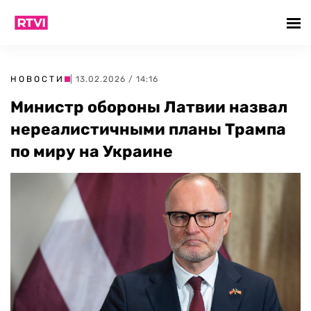
НОВОСТИ
| 13.02.2026 / 14:16
Министр обороны Латвии назвал
нереалистичными планы Трампа
по миру на Украине