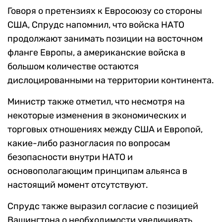
Говоря о претензиях к Евросоюзу со стороны
США, Спрудс напомнил, что войска НАТО
продолжают занимать позиции на восточном
фланге Европы, а американские войска в
большом количестве остаются
дислоцированными на территории континента.
Министр также отметил, что несмотря на
некоторые изменения в экономических и
торговых отношениях между США и Европой,
какие-либо разногласия по вопросам
безопасности внутри НАТО и
основополагающим принципам альянса в
настоящий момент отсутствуют.
Спрудс также выразил согласие с позицией
Вашингтона о необходимости увеличивать