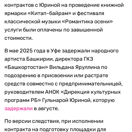
контрактов с Юриной на проведение книжной
ярмарки «Китап-байрам» и фестиваля
классической музыки «Романтика осени»
услуги были оплачены по завышенной
стоимости.
В мае 2025 года в Уфе задержали народного
артиста Башкирии, директора ГКЗ
«Башкортостан» Вильдана Яруллина по
подозрению в присвоении или растрате
средств совместно с предпринимательницей,
руководителем АНОК «Дирекция культурных
программ РБ» Гульнарой Юриной, которую
задержали
в августе.
По версии следствия, при исполнении
контракта на подготовку площадки для