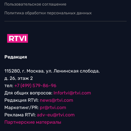
Пользовательское соглашение
Политика обработки персональных данных
Редакция
115280, г. Москва, ул. Ленинская слобода,
д. 26, этаж 2
тел:
+7 (499) 579-86-96
Для общих вопросов:
Infortvi@rtvi.com
Редакция RTVI:
news@rtvi.com
Маркетинг/PR:
pr@rtvi.com
Реклама RTVI:
adv-eu@rtvi.com
Партнерские материалы