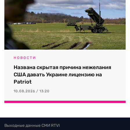
НОВОСТИ
Названа скрытая причина нежелания
США давать Украине лицензию на
Patriot
10.08.2026 / 13:20
Выходные данные СМИ RTVI