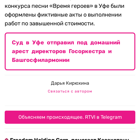
конкурса песни «Время героев» в Уфе были
оформлены фиктивные акты о выполнении
работ по завышенной стоимости.
Суд в Уфе отправил под домашний
арест директоров Госоркестра и
Башгосфилармонии
Дарья Кирюхина
Связаться с автором
Объясняем происходящее. RTVI в Telegram