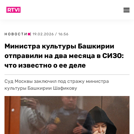
НОВОСТИ
| 19.02.2026 / 16:56
Министра культуры Башкирии
отправили на два месяца в СИЗО:
что известно о ее деле
Суд Москвы заключил под стражу министра
культуры Башкирии Шафикову