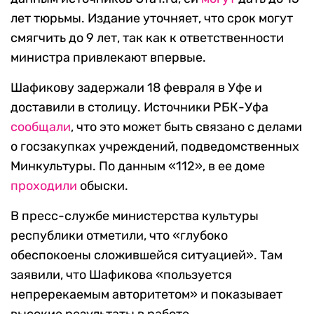
лет тюрьмы. Издание уточняет, что срок могут
смягчить до 9 лет, так как к ответственности
министра привлекают впервые.
Шафикову задержали 18 февраля в Уфе и
доставили в столицу. Источники РБК-Уфа
сообщали
, что это может быть связано с делами
о госзакупках учреждений, подведомственных
Минкультуры. По данным «112», в ее доме
проходили
обыски.
В пресс-службе министерства культуры
республики отметили, что «глубоко
обеспокоены сложившейся ситуацией». Там
заявили, что Шафикова «пользуется
непререкаемым авторитетом» и показывает