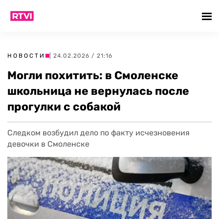
НОВОСТИ
| 24.02.2026 / 21:16
Могли похитить: в Смоленске
школьница не вернулась после
прогулки с собакой
Следком возбудил дело по факту исчезновения
девочки в Смоленске