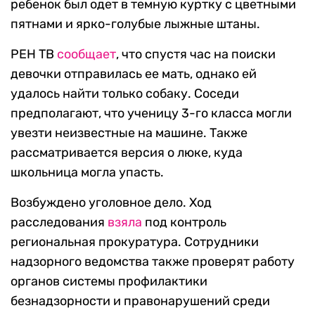
ребенок был одет в темную куртку с цветными
пятнами и ярко-голубые лыжные штаны.
РЕН ТВ
сообщает
, что спустя час на поиски
девочки отправилась ее мать, однако ей
удалось найти только собаку. Соседи
предполагают, что ученицу 3-го класса могли
увезти неизвестные на машине. Также
рассматривается версия о люке, куда
школьница могла упасть.
Возбуждено уголовное дело. Ход
расследования
взяла
под контроль
региональная прокуратура. Сотрудники
надзорного ведомства также проверят работу
органов системы профилактики
безнадзорности и правонарушений среди