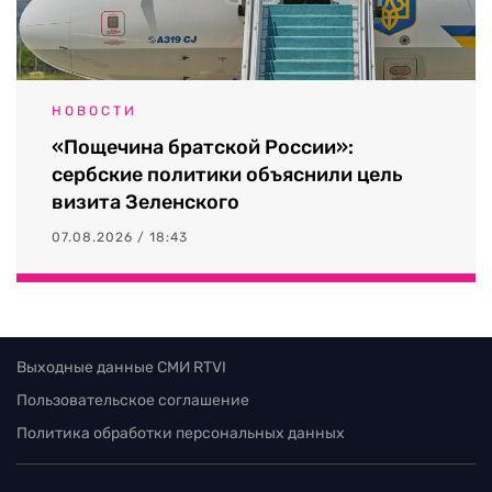
НОВОСТИ
«Пощечина братской России»:
сербские политики объяснили цель
визита Зеленского
07.08.2026 / 18:43
Выходные данные СМИ RTVI
Пользовательское соглашение
Политика обработки персональных данных