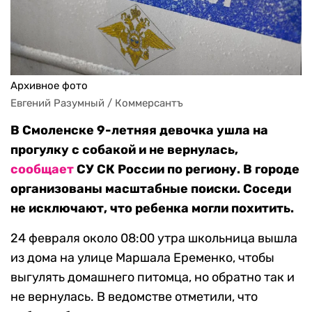
Архивное фото
Евгений Разумный / Коммерсантъ
В Смоленске 9-летняя девочка ушла на
прогулку с собакой и не вернулась,
сообщает
СУ СК России по региону. В городе
организованы масштабные поиски. Соседи
не исключают, что ребенка могли похитить.
24 февраля около 08:00 утра школьница вышла
из дома на улице Маршала Еременко, чтобы
выгулять домашнего питомца, но обратно так и
не вернулась. В ведомстве отметили, что