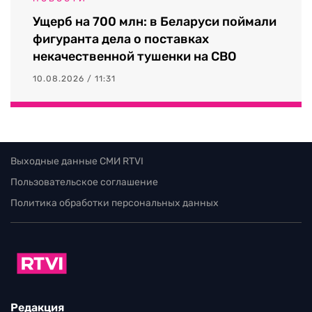
Ущерб на 700 млн: в Беларуси поймали
фигуранта дела о поставках
некачественной тушенки на СВО
10.08.2026 / 11:31
Выходные данные СМИ RTVI
Пользовательское соглашение
Политика обработки персональных данных
Редакция