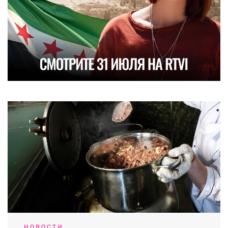
НОВОСТИ