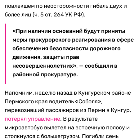
повлекшем по неосторожности гибель двух и
более лиц (ч. 5 ст. 264 УК РФ).
«При наличии оснований будут приняты
меры прокурорского реагирования в сфере
обеспечения безопасности дорожного
движения, защиты прав
несовершеннолетних», — сообщили в
районной прокуратуре.
Напомним, неделю назад в Кунгурском районе
Пермского края водитель «Соболя»,
перевозивший пассажиров из Перми в Кунгур,
потерял управление
. В результате
микроавтобус вылетел на встречную полосу и
столкнулся с большегрузом. Погибли семь