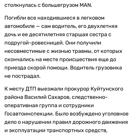
столкнулась с большегрузом MAN.
Погибли все находившиеся в легковом
автомобиле — сам водитель, его двухлетняя
дочь и ее десятилетняя старшая сестра с
подругой-ровесницей. Они получили
несовместимые с жизнью травмы, от которых
скончались на месте происшествия еще до
приезда скорой помощи. Водитель грузовика
не пострадал.
К месту ДТП выезжали прокурор Куйтунского
района Василий Сахаров, следственно-
оперативная группа и сотрудники
Госавтоинспекции. Было возбуждено уголовное
дело о нарушении правил дорожного движения
и эксплуатации транспортных средств,