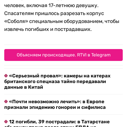
человек, включая 17-летнюю девушку.
Спасателям пришлось разрезать корпус
«Соболя» специальным оборудованием, чтобы
извлечь погибших и пострадавших.
Объясняем происходящее. RTVI в Telegram
«Серьезный провал»: камеры на катерах
британского спецназа тайно передавали
данные в Китай
«Почти невозможно лечить»: в Европе
признали эпидемию гонореи и сифилиса
12 погибли, 39 пострадали: в Татарстане