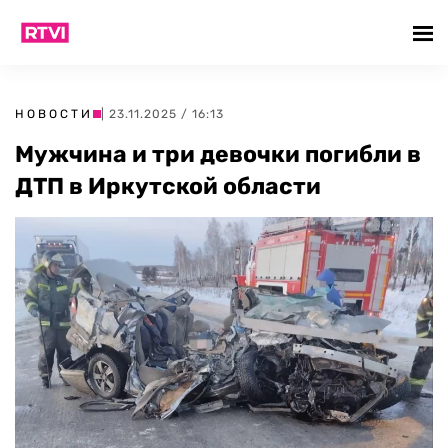
НОВОСТИ
| 23.11.2025 / 16:13
Мужчина и три девочки погибли в
ДТП в Иркутской области