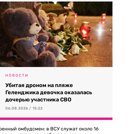
НОВОСТИ
Убитая дроном на пляже
Геленджика девочка оказалась
дочерью участника СВО
06.08.2026 / 15:22
оенный омбудсмен: в ВСУ служат около 16