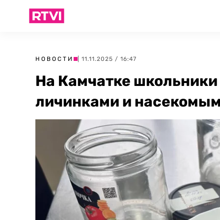
НОВОСТИ
| 11.11.2025 / 16:47
На Камчатке школьники 
личинками и насекомым