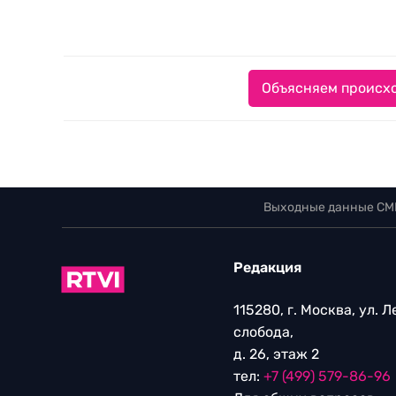
Объясняем происхо
Выходные данные СМ
Редакция
115280, г. Москва, ул. 
слобода,
д. 26, этаж 2
тел:
+7 (499) 579-86-96