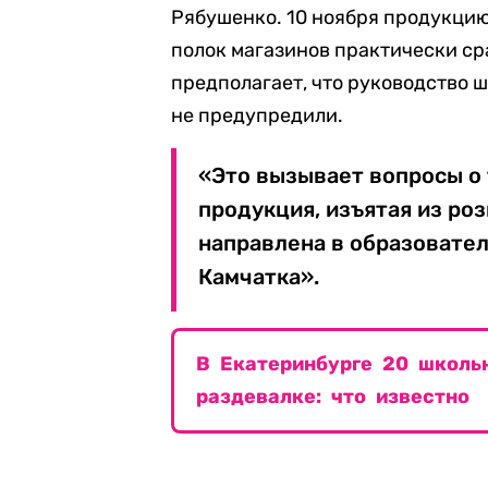
Рябушенко. 10 ноября продукцию
полок магазинов практически ср
предполагает, что руководство 
не предупредили.
«Это вызывает вопросы о
продукция, изъятая из ро
направлена в образовате
Камчатка».
В Екатеринбурге 20 школь
раздевалке: что известно