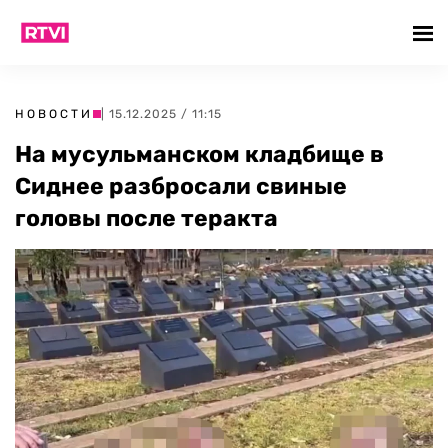
НОВОСТИ
| 15.12.2025 / 11:15
На мусульманском кладбище в
Сиднее разбросали свиные
головы после теракта