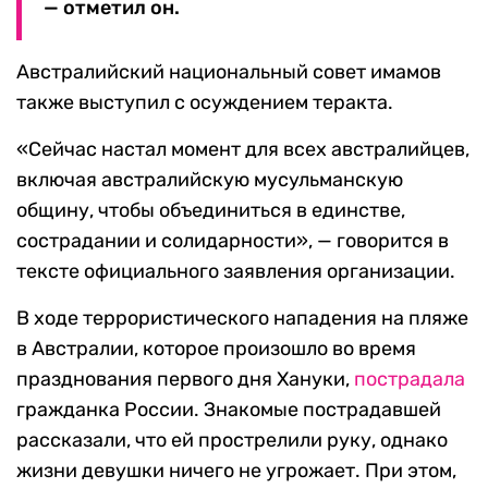
— отметил он.
Австралийский национальный совет имамов
также выступил с осуждением теракта.
«Сейчас настал момент для всех австралийцев,
включая австралийскую мусульманскую
общину, чтобы объединиться в единстве,
сострадании и солидарности», — говорится в
тексте официального заявления организации.
В ходе террористического нападения на пляже
в Австралии, которое произошло во время
празднования первого дня Хануки,
пострадала
гражданка России. Знакомые пострадавшей
рассказали, что ей прострелили руку, однако
жизни девушки ничего не угрожает. При этом,