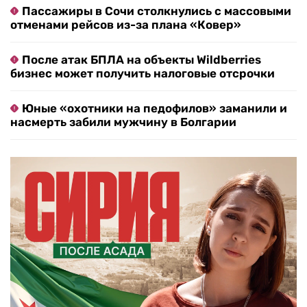
Пассажиры в Сочи столкнулись с массовыми
отменами рейсов из-за плана «Ковер»
После атак БПЛА на объекты Wildberries
бизнес может получить налоговые отсрочки
Юные «охотники на педофилов» заманили и
насмерть забили мужчину в Болгарии