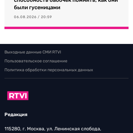
были гусеницами
06.08.2026 / 20:59
Выходные данные СМИ RTVI
Пользовательское соглашение
Политика обработки персональных данных
Редакция
115280, г. Москва, ул. Ленинская слобода,