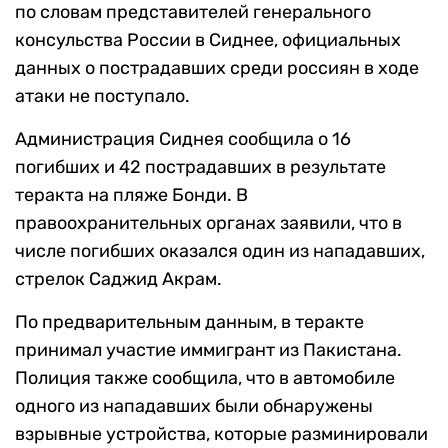
по словам представителей генерального
консульства России в Сиднее, официальных
данных о пострадавших среди россиян в ходе
атаки не поступало.
Администрация Сиднея сообщила о 16
погибших и 42 пострадавших в результате
теракта на пляже Бонди. В
правоохранительных органах заявили, что в
числе погибших оказался один из нападавших,
стрелок Саджид Акрам.
По предварительным данным, в теракте
принимал участие иммигрант из Пакистана.
Полиция также сообщила, что в автомобиле
одного из нападавших были обнаружены
взрывные устройства, которые разминировали