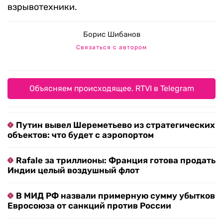
взрывотехники.
Борис Шибанов
Связаться с автором
Объясняем происходящее. RTVI в Telegram
Путин вывел Шереметьево из стратегических
объектов: что будет с аэропортом
Rafale за триллионы: Франция готова продать
Индии целый воздушный флот
В МИД РФ назвали примерную сумму убытков
Евросоюза от санкций против России