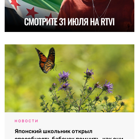
НОВОСТИ
Японский школьник открыл
способность бабочек помнить, как они