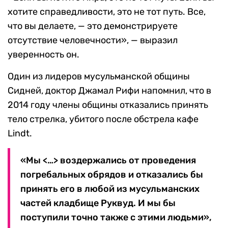
хотите справедливости, это не тот путь. Все,
что вы делаете, — это демонстрируете
отсутствие человечности», — выразил
уверенность он.
Один из лидеров мусульманской общины
Сидней, доктор Джамал Рифи напомнил, что в
2014 году члены общины отказались принять
тело стрелка, убитого после обстрела кафе
Lindt.
«Мы <…> воздержались от проведения
погребальных обрядов и отказались бы
принять его в любой из мусульманских
частей кладбище Руквуд. И мы бы
поступили точно также с этими людьми»,