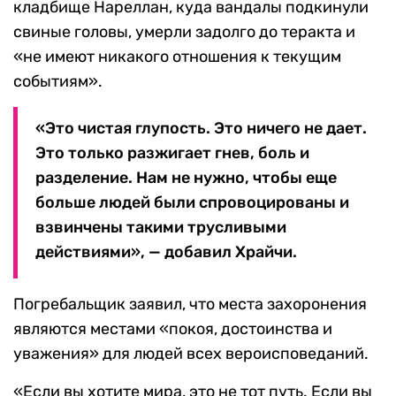
кладбище Нареллан, куда вандалы подкинули
свиные головы, умерли задолго до теракта и
«не имеют никакого отношения к текущим
событиям».
«Это чистая глупость. Это ничего не дает.
Это только разжигает гнев, боль и
разделение. Нам не нужно, чтобы еще
больше людей были спровоцированы и
взвинчены такими трусливыми
действиями», — добавил Храйчи.
Погребальщик заявил, что места захоронения
являются местами «покоя, достоинства и
уважения» для людей всех вероисповеданий.
«Если вы хотите мира, это не тот путь. Если вы