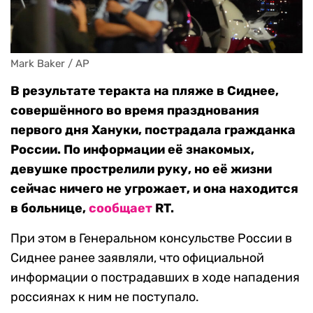
Mark Baker / AP
В результате теракта на пляже в Сиднее,
совершённого во время празднования
первого дня Хануки, пострадала гражданка
России. По информации её знакомых,
девушке прострелили руку, но её жизни
сейчас ничего не угрожает, и она находится
в больнице,
сообщает
RT.
При этом в Генеральном консульстве России в
Сиднее ранее заявляли, что официальной
информации о пострадавших в ходе нападения
россиянах к ним не поступало.