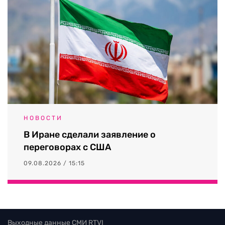
НОВОСТИ
В Иране сделали заявление о
переговорах с США
09.08.2026 / 15:15
Выходные данные СМИ RTVI