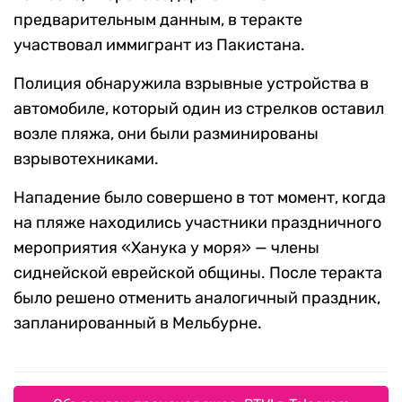
предварительным данным, в теракте
участвовал иммигрант из Пакистана.
Полиция обнаружила взрывные устройства в
автомобиле, который один из стрелков оставил
возле пляжа, они были разминированы
взрывотехниками.
Нападение было совершено в тот момент, когда
на пляже находились участники праздничного
мероприятия «Ханука у моря» — члены
сиднейской еврейской общины. После теракта
было решено отменить аналогичный праздник,
запланированный в Мельбурне.