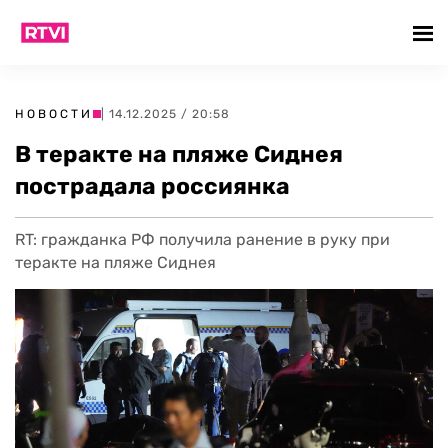
НОВОСТИ
| 14.12.2025 / 20:58
В теракте на пляже Сиднея
пострадала россиянка
RT: гражданка РФ получила ранение в руку при
теракте на пляже Сиднея