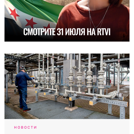
НОВОСТИ