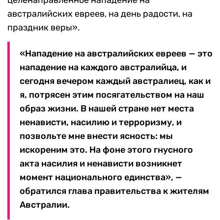
австралийских евреев, на день радости, на
праздник веры».
«Нападение на австралийских евреев — это
нападение на каждого австралийца, и
сегодня вечером каждый австралиец, как и
я, потрясен этим посягательством на наш
образ жизни. В нашей стране нет места
ненависти, насилию и терроризму, и
позвольте мне внести ясность: мы
искореним это. На фоне этого гнусного
акта насилия и ненависти возникнет
момент национального единства», —
обратился глава правительства к жителям
Австралии.