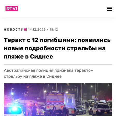
НОВОСТИ
| 14.12.2025 / 15:12
Теракт с 12 погибшими: появились
новые подробности стрельбы на
пляже в Сиднее
Австралийская полиция признала терактом
стрельбу на пляже в Сиднее