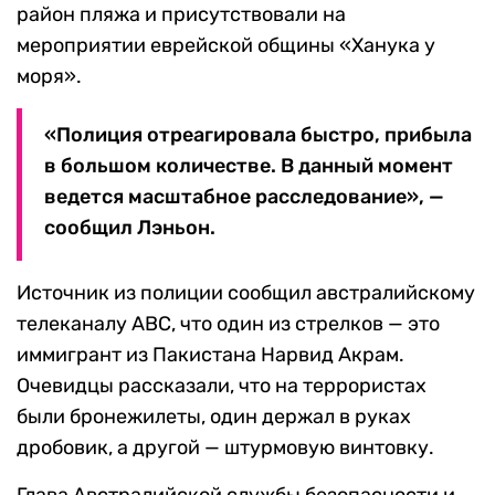
район пляжа и присутствовали на
мероприятии еврейской общины «Ханука у
моря».
«Полиция отреагировала быстро, прибыла
в большом количестве. В данный момент
ведется масштабное расследование», —
сообщил Лэньон.
Источник из полиции сообщил австралийскому
телеканалу АВС, что один из стрелков — это
иммигрант из Пакистана Нарвид Акрам.
Очевидцы рассказали, что на террористах
были бронежилеты, один держал в руках
дробовик, а другой — штурмовую винтовку.
Глава Австралийской службы безопасности и