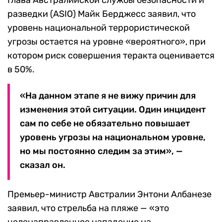
разведки (ASIO) Майк Берджесс заявил, что
уровень национальной террористической
угрозы остается на уровне «вероятного», при
котором риск совершения теракта оценивается
в 50%.
«На данном этапе я не вижу причин для
изменения этой ситуации. Один инцидент
сам по себе не обязательно повышает
уровень угрозы на национальном уровне,
но мы постоянно следим за этим», —
сказал он.
Премьер-министр Австралии Энтони Албанезе
заявил, что стрельба на пляже — «это
целенаправленное нападение на