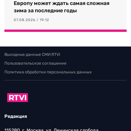
Европу может ждать самая сложная
зима за последние годы
07.08.2026 / 19:12
Выходные данные СМИ RTVI
Пользовательское соглашение
Политика обработки персональных данных
Редакция
115280, г. Москва, ул. Ленинская слобода,