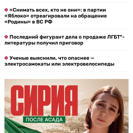
«Снимать всех, кто не они»: в партии
«Яблоко» отреагировали на обращение
«Родины» в ВС РФ
Последний фигурант дела о продаже ЛГБТ*-
литературы получил приговор
Ученые выяснили, что опаснее —
электросамокаты или электровелосипеды