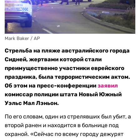
Mark Baker / AP
Стрельба на пляже австралийского города
Сидней, жертвами которой стали
преимущественно участники еврейского
праздника, была террористическим актом.
Об этом на пресс-конференции
заявил
комиссар полиции штата Новый Южный
Уэльс Мал Лэньон.
По его словам, один из стрелявших был убит, а
второй ранен и находится в больнице под
охраной. «Сейчас по всему городу дежурят