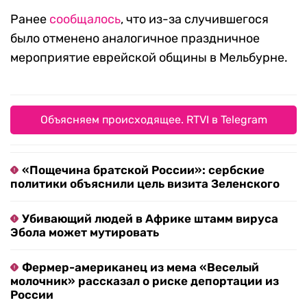
Ранее
сообщалось
, что из-за случившегося
было отменено аналогичное праздничное
мероприятие еврейской общины в Мельбурне.
Объясняем происходящее. RTVI в Telegram
«Пощечина братской России»: сербские
политики объяснили цель визита Зеленского
Убивающий людей в Африке штамм вируса
Эбола может мутировать
Фермер-американец из мема «Веселый
молочник» рассказал о риске депортации из
России