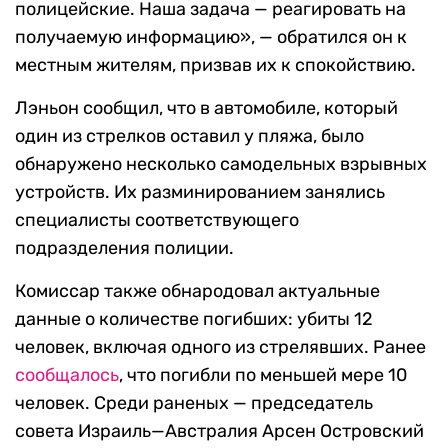
полицейские. Наша задача — реагировать на
получаемую информацию», — обратился он к
местным жителям, призвав их к спокойствию.
Лэньон сообщил, что в автомобиле, который
один из стрелков оставил у пляжа, было
обнаружено несколько самодельных взрывных
устройств. Их разминированием занялись
специалисты соответствующего
подразделения полиции.
Комиссар также обнародовал актуальные
данные о количестве погибших: убиты 12
человек, включая одного из стрелявших. Ранее
сообщалось
, что погибли по меньшей мере 10
человек. Среди раненых — председатель
совета Израиль—Австралия Арсен Островский