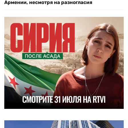
Армении, несмотря на разногласия