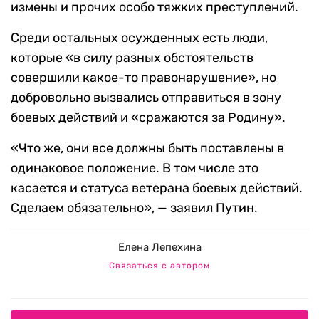
измены и прочих особо тяжких преступлений.
Среди остальных осужденных есть люди,
которые «в силу разных обстоятельств
совершили какое-то правонарушение», но
добровольно вызвались отправиться в зону
боевых действий и «сражаются за Родину».
«Что же, они все должны быть поставлены в
одинаковое положение. В том числе это
касается и статуса ветерана боевых действий.
Сделаем обязательно», — заявил Путин.
Елена Лепехина
Связаться с автором