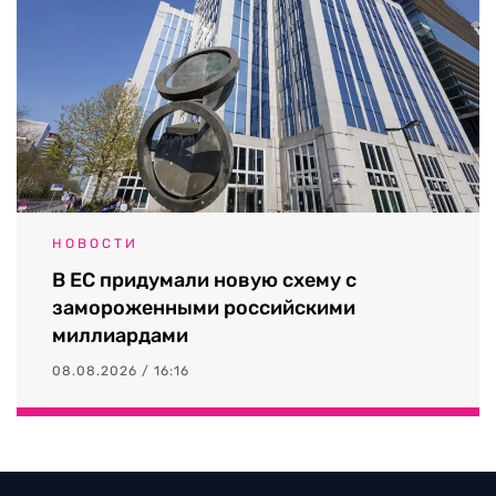
НОВОСТИ
В ЕС придумали новую схему с
замороженными российскими
миллиардами
08.08.2026 / 16:16