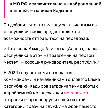
в МО РФ исключительно на добровольной
основе», — написал Кадыров.
Он добавил, что в этом году заключенным из
республики также предоставляется
возможность отправиться на передовая.
«По словам Ахмеда Алиевича [Адаева], наша
республика в этом направлении на первом
месте», — сообщил руководитель республики.
В 2024 году во время совещания с
командирами и начальниками силового блока
республики Кадыров затронул тему работы с
«проблемной молодежью» и
предложил
отправлять правонарушителей из этой
категории сразу на службу на фронт вместо