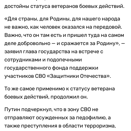
достойны статуса ветеранов боевых действий.
«Для страны, для Родины, для нашего народа
не важно, как человек оказался на передовой.
Важно, что он там есть и пришел туда на самом
деле добровольно — и сражается за Родину», —
заявил глава государства на встрече с
сотрудниками и подопечными
государственного фонда поддержки
участников СВО «Защитники Отечества».
То же самое применимо к статусу ветерана
боевых действий, продолжил он.
Путин подчеркнул, что в зону СВО не
отправляют осужденных за педофилию, а
также преступления в области терроризма,