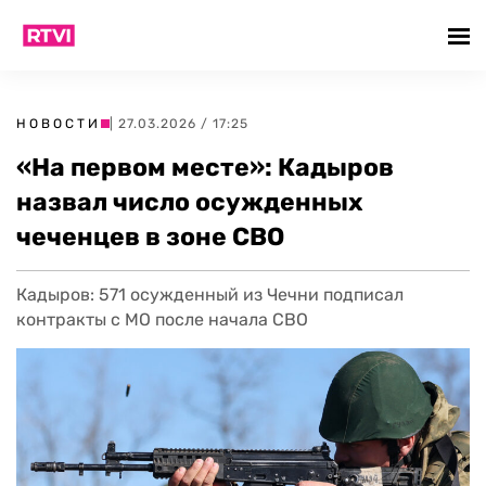
НОВОСТИ
| 27.03.2026 / 17:25
«На первом месте»: Кадыров
назвал число осужденных
чеченцев в зоне СВО
Кадыров: 571 осужденный из Чечни подписал
контракты с МО после начала СВО