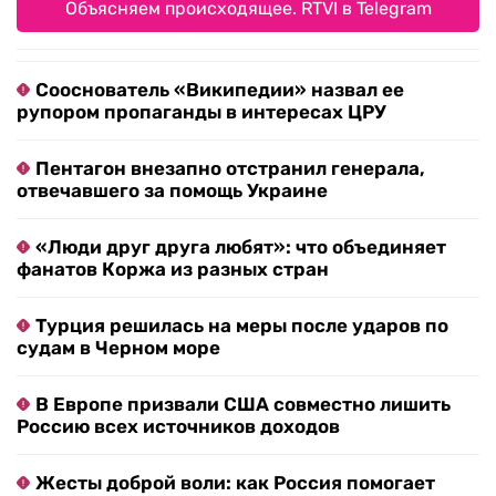
Объясняем происходящее. RTVI в Telegram
Сооснователь «Википедии» назвал ее
рупором пропаганды в интересах ЦРУ
Пентагон внезапно отстранил генерала,
отвечавшего за помощь Украине
«Люди друг друга любят»: что объединяет
фанатов Коржа из разных стран
Турция решилась на меры после ударов по
судам в Черном море
В Европе призвали США совместно лишить
Россию всех источников доходов
Жесты доброй воли: как Россия помогает