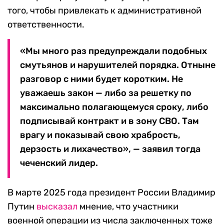
того, чтобы привлекать к административной
ответственности.
«Мы много раз предупреждали подобных
смутьянов и нарушителей порядка. Отныне
разговор с ними будет коротким. Не
уважаешь закон — либо за решетку по
максимально полагающемуся сроку, либо
подписывай контракт и в зону СВО. Там
врагу и показывай свою храбрость,
дерзость и лихачество», — заявил тогда
чеченский лидер.
В марте 2025 года президент России Владимир
Путин
высказал
мнение, что участники
военной операции из числа заключенных тоже