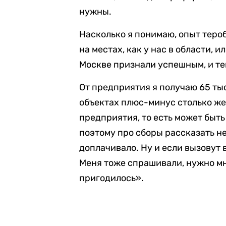
нужны.
Насколько я понимаю, опыт тероб
на местах, как у нас в области, и
Москве признали успешным, и те
От предприятия я получаю 65 ты
объектах плюс-минус столько же,
предприятия, то есть может быть
поэтому про сборы рассказать не
доплачивало. Ну и если вызовут 
Меня тоже спрашивали, нужно мне
пригодилось».