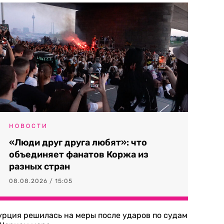
НОВОСТИ
«Люди друг друга любят»: что
объединяет фанатов Коржа из
разных стран
08.08.2026 / 15:05
урция решилась на меры после ударов по судам