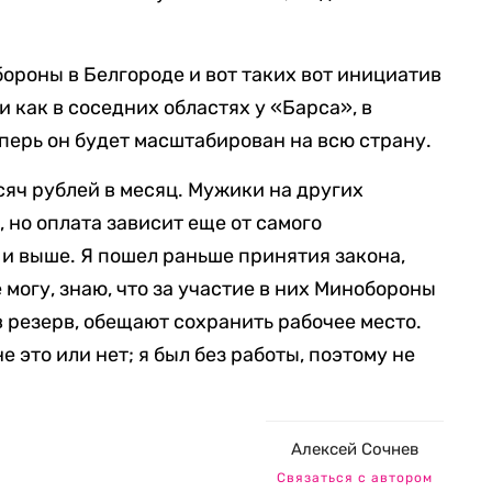
ороны в Белгороде и вот таких вот инициатив
ли как в соседних областях у «Барса», в
перь он будет масштабирован на всю страну.
сяч рублей в месяц. Мужики на других
 но оплата зависит еще от самого
 и выше. Я пошел раньше принятия закона,
 могу, знаю, что за участие в них Минобороны
в резерв, обещают сохранить рабочее место.
 это или нет; я был без работы, поэтому не
Алексей Сочнев
Связаться с автором