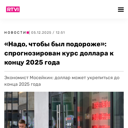
НОВОСТИ
| 05.12.2025 / 12:51
«Надо, чтобы был подороже»:
спрогнозирован курс доллара к
концу 2025 года
Экономист Мосейкин: доллар может укрепиться до
конца 2025 года