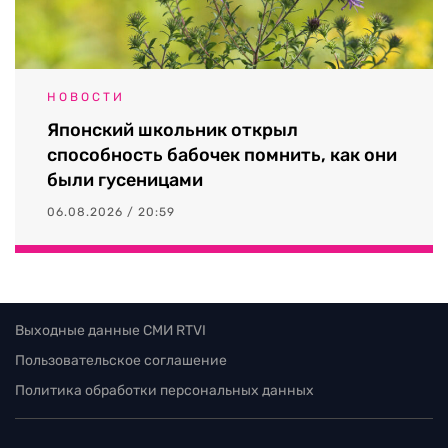
НОВОСТИ
Японский школьник открыл
способность бабочек помнить, как они
были гусеницами
06.08.2026 / 20:59
Выходные данные СМИ RTVI
Пользовательское соглашение
Политика обработки персональных данных