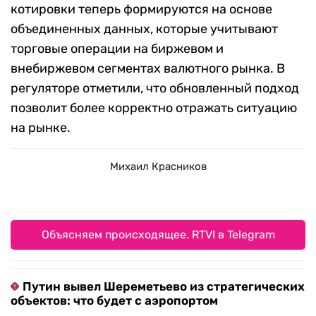
котировки теперь формируются на основе
объединенных данных, которые учитывают
торговые операции на биржевом и
внебиржевом сегментах валютного рынка. В
регуляторе отметили, что обновленный подход
позволит более корректно отражать ситуацию
на рынке.
Михаил Красников
Объясняем происходящее. RTVI в Telegram
Путин вывел Шереметьево из стратегических
объектов: что будет с аэропортом