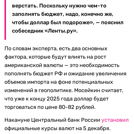
верстать. Поскольку нужно чем-то
заполнять бюджет, надо, конечно же,
чтобы доллар был подороже», — пояснил
собеседник «Ленты.ру».
По словам эксперта, есть два основных
фактора, которые будут влиять на рост
американской валюты — это необходимость
пополнять бюджет РФ и ожидание увеличения
объемов импорта на фоне потенциальных
изменений в геополитике. Мосейкин считает,
что уже к концу 2025 года доллар будет
торговаться по цене 80-82 рублей.
Накануне Центральный банк России
установил
официальные курсы валют на 5 декабря.