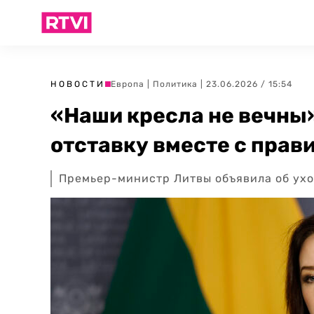
НОВОСТИ
Европа
|
Политика
| 23.06.2026 / 15:54
«Наши кресла не вечны»
отставку вместе с прав
Премьер-министр Литвы объявила об ухо