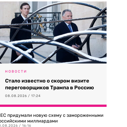
НОВОСТИ
Стало известно о скором визите
переговорщиков Трампа в Россию
08.08.2026 / 17:24
 ЕС придумали новую схему с замороженными
оссийскими миллиардами
.08.2026 / 16:16