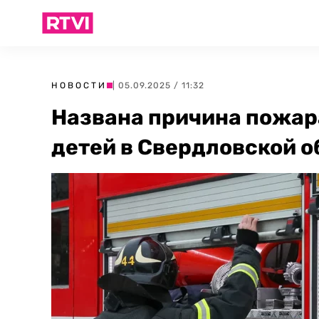
НОВОСТИ
| 05.09.2025 / 11:32
Названа причина пожар
детей в Свердловской о