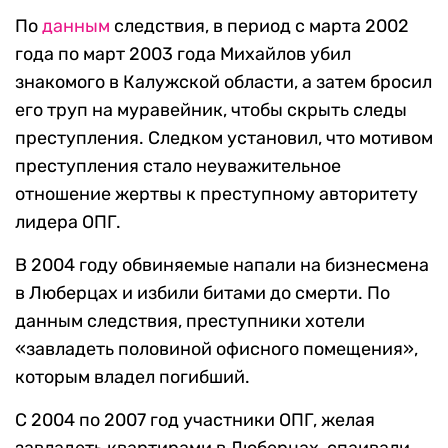
По
данным
следствия, в период с марта 2002
года по март 2003 года Михайлов убил
знакомого в Калужской области, а затем бросил
его труп на муравейник, чтобы скрыть следы
преступления. Следком установил, что мотивом
преступления стало неуважительное
отношение жертвы к преступному авторитету
лидера ОПГ.
В 2004 году обвиняемые напали на бизнесмена
в Люберцах и избили битами до смерти. По
данным следствия, преступники хотели
«завладеть половиной офисного помещения»,
которым владел погибший.
С 2004 по 2007 год участники ОПГ, желая