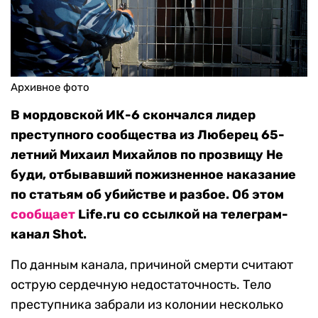
Архивное фото
В мордовской ИК-6 скончался лидер
преступного сообщества из Люберец 65-
летний Михаил Михайлов по прозвищу Не
буди, отбывавший пожизненное наказание
по статьям об убийстве и разбое. Об этом
сообщает
Life.ru со ссылкой на телеграм-
канал Shot.
По данным канала, причиной смерти считают
острую сердечную недостаточность. Тело
преступника забрали из колонии несколько