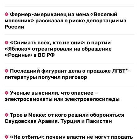
Фермер-американец из мема «Веселый
молочник» рассказал о риске депортации из
России
«Снимать всех, кто не они»: в партии
«Яблоко» отреагировали на обращение
«Родины» в ВС РФ
Последний фигурант дела о продаже ЛГБТ*-
литературы получил приговор
Ученые выяснили, что опаснее —
электросамокаты или электровелосипеды
Трое в Мекке: от кого решили обороняться
Саудовская Аравия, Турция и Пакистан
«Не отбить»: почему власти не могут продать