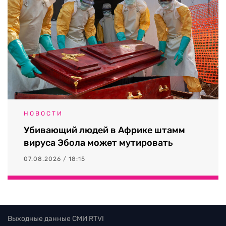
НОВОСТИ
Убивающий людей в Африке штамм
вируса Эбола может мутировать
07.08.2026 / 18:15
Выходные данные СМИ RTVI