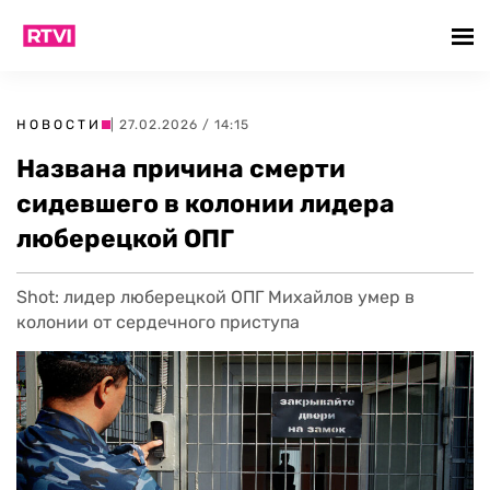
НОВОСТИ
| 27.02.2026 / 14:15
Названа причина смерти
сидевшего в колонии лидера
люберецкой ОПГ
Shot: лидер люберецкой ОПГ Михайлов умер в
колонии от сердечного приступа