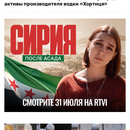
активы производителя водки «Хортиця»