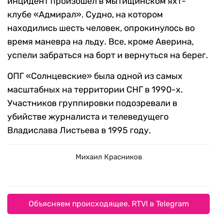
инцидент произошел в мытищинском яхт-
клубе «Адмирал». Судно, на котором
находились шесть человек, опрокинулось во
время маневра на льду. Все, кроме Аверина,
успели забраться на борт и вернуться на берег.
ОПГ «Солнцевские» была одной из самых
масштабных на территории СНГ в 1990-х.
Участников группировки подозревали в
убийстве журналиста и телеведущего
Владислава Листьева в 1995 году.
Михаил Красников
Объясняем происходящее. RTVI в Telegram