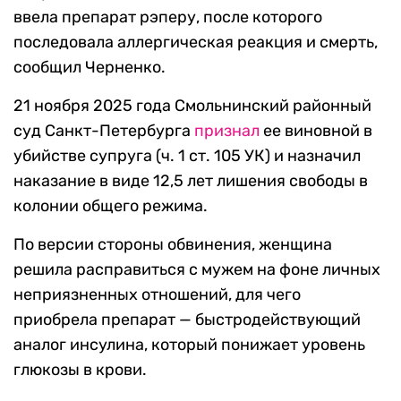
ввела препарат рэперу, после которого
последовала аллергическая реакция и смерть,
сообщил Черненко.
21 ноября 2025 года Смольнинский районный
суд Санкт-Петербурга
признал
ее виновной в
убийстве супруга (ч. 1 ст. 105 УК) и назначил
наказание в виде 12,5 лет лишения свободы в
колонии общего режима.
По версии стороны обвинения, женщина
решила расправиться с мужем на фоне личных
неприязненных отношений, для чего
приобрела препарат — быстродействующий
аналог инсулина, который понижает уровень
глюкозы в крови.