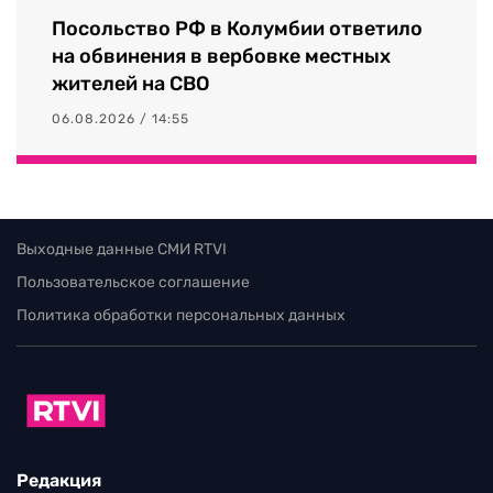
Посольство РФ в Колумбии ответило
на обвинения в вербовке местных
жителей на СВО
06.08.2026 / 14:55
Выходные данные СМИ RTVI
Пользовательское соглашение
Политика обработки персональных данных
Редакция