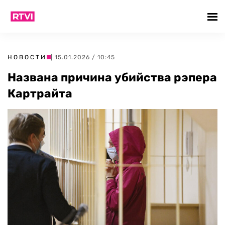
НОВОСТИ
| 15.01.2026 / 10:45
Названа причина убийства рэпера
Картрайта