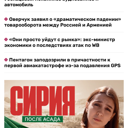
автомобиль
Оверчук заявил о «драматическом падении»
товарооборота между Россией и Арменией
«Они просто уйдут с рынка»: экс-министр
экономики о последствиях атак по WB
Пентагон заподозрили в причастности к
первой авиакатастрофе из-за подавления GPS