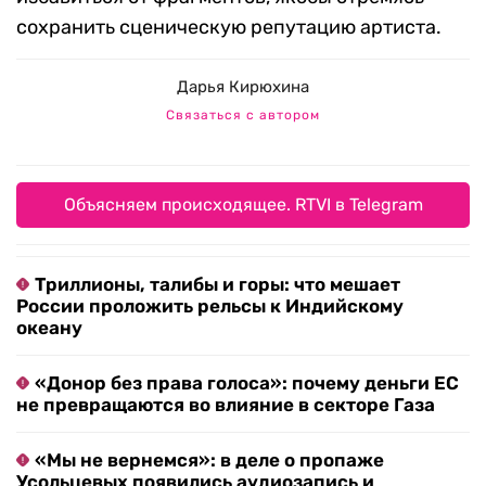
сохранить сценическую репутацию артиста.
Дарья Кирюхина
Связаться с автором
Объясняем происходящее. RTVI в Telegram
Триллионы, талибы и горы: что мешает
России проложить рельсы к Индийскому
океану
«Донор без права голоса»: почему деньги ЕС
не превращаются во влияние в секторе Газа
«Мы не вернемся»: в деле о пропаже
Усольцевых появились аудиозапись и