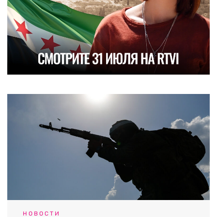
НОВОСТИ