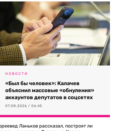
НОВОСТИ
«Был бы человек»: Калачев
объяснил массовые «обнуления»
аккаунтов депутатов в соцсетях
07.08.2026 / 06:45
ореевед Ланьков рассказал, построят ли