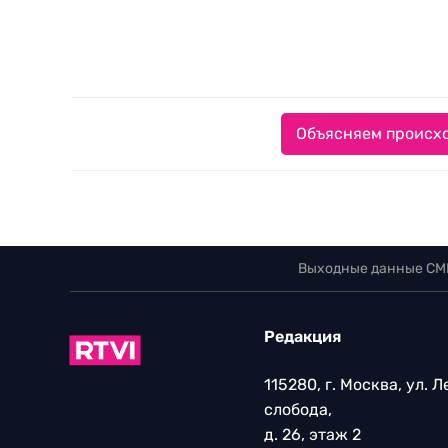
Объясняем происхо
Выходные данные СМ
Редакция
115280, г. Москва, ул. 
слобода,
д. 26, этаж 2