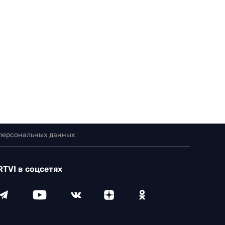
 персональных данных
RTVI в соцсетях