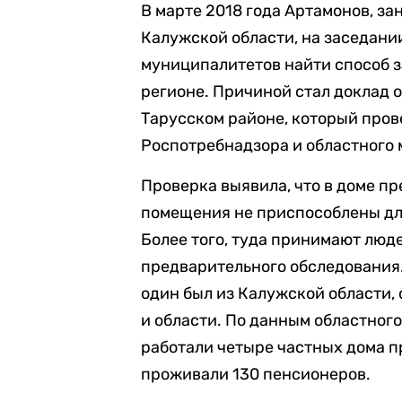
В марте 2018 года Артамонов, за
Калужской области, на заседани
муниципалитетов найти способ з
регионе. Причиной стал доклад 
Тарусском районе, который пров
Роспотребнадзора и областного 
Проверка выявила, что в доме пр
помещения не приспособлены дл
Более того, туда принимают люд
предварительного обследования. 
один был из Калужской области,
и области. По данным областного
работали четыре частных дома п
проживали 130 пенсионеров.