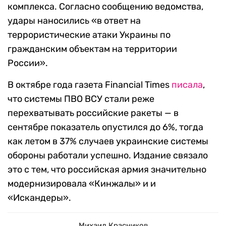
комплекса. Согласно сообщению ведомства,
удары наносились «в ответ на
террористические атаки Украины по
гражданским объектам на территории
России».
В октябре года газета Financial Times
писала
,
что системы ПВО ВСУ стали реже
перехватывать российские ракеты — в
сентябре показатель опустился до 6%, тогда
как летом в 37% случаев украинские системы
обороны работали успешно. Издание связало
это с тем, что российская армия значительно
модернизировала «Кинжалы» и и
«Искандеры».
Михаил Красников