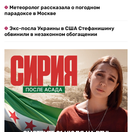
Метеоролог рассказала о погодном
парадоксе в Москве
Экс-посла Украины в США Стефанишину
обвинили в незаконном обогащении