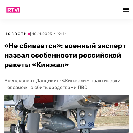
НОВОСТИ
| 10.11.2025 / 19:44
«Не сбивается»: военный эксперт
назвал особенности российской
ракеты «Кинжал»
Военэксперт Дандыкин: «Кинжалы» практически
невозможно сбить средствами ПВО