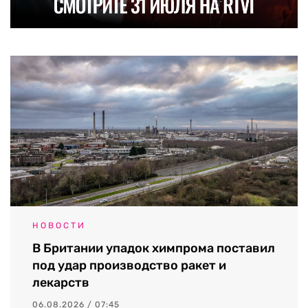
НОВОСТИ
В Британии упадок химпрома поставил
под удар производство ракет и
лекарств
06.08.2026 / 07:45