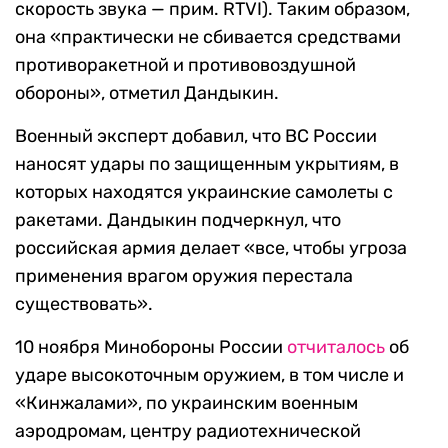
скорость звука — прим. RTVI). Таким образом,
она «практически не сбивается средствами
противоракетной и противовоздушной
обороны», отметил Дандыкин.
Военный эксперт добавил, что ВС России
наносят удары по защищенным укрытиям, в
которых находятся украинские самолеты с
ракетами. Дандыкин подчеркнул, что
российская армия делает «все, чтобы угроза
применения врагом оружия перестала
существовать».
10 ноября Минобороны России
отчиталось
об
ударе высокоточным оружием, в том числе и
«Кинжалами», по украинским военным
аэродромам, центру радиотехнической