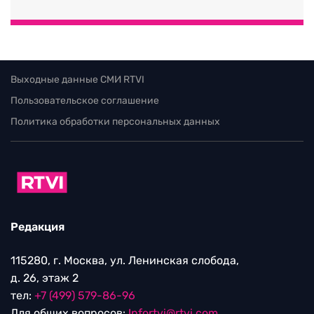
Выходные данные СМИ RTVI
Пользовательское соглашение
Политика обработки персональных данных
Редакция
115280, г. Москва, ул. Ленинская слобода,
д. 26, этаж 2
тел:
+7 (499) 579-86-96
Для общих вопросов:
Infortvi@rtvi.com