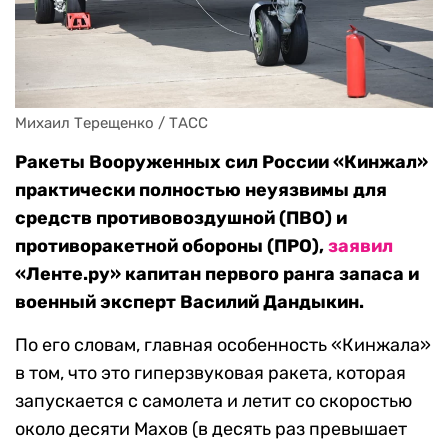
Михаил Терещенко / ТАСС
Ракеты Вооруженных сил России «Кинжал»
практически полностью неуязвимы для
средств противовоздушной (ПВО) и
противоракетной обороны (ПРО),
заявил
«Ленте.ру» капитан первого ранга запаса и
военный эксперт Василий Дандыкин.
По его словам, главная особенность «Кинжала»
в том, что это гиперзвуковая ракета, которая
запускается с самолета и летит со скоростью
около десяти Махов (в десять раз превышает