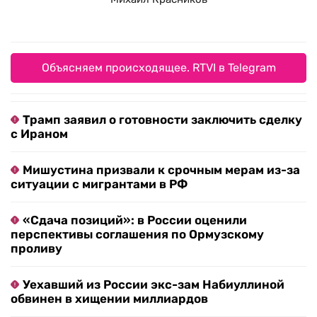
Объясняем происходящее. RTVI в Telegram
Трамп заявил о готовности заключить сделку
с Ираном
Мишустина призвали к срочным мерам из-за
ситуации с мигрантами в РФ
«Сдача позиций»: в России оценили
перспективы соглашения по Ормузскому
проливу
Уехавший из России экс-зам Набиуллиной
обвинен в хищении миллиардов