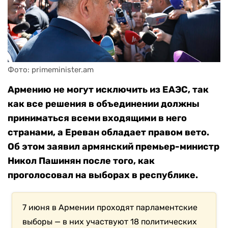
Фото: primeminister.am
Армению не могут исключить из ЕАЭС, так
как все решения в объединении должны
приниматься всеми входящими в него
странами, а Ереван обладает правом вето.
Об этом заявил армянский премьер-министр
Никол Пашинян после того, как
проголосовал на выборах в республике.
7 июня в Армении проходят парламентские
выборы — в них участвуют 18 политических