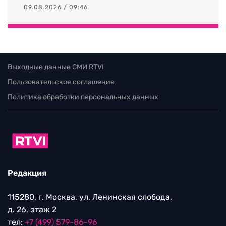
09.08.2026 / 09:46
Выходные данные СМИ RTVI
Пользовательское соглашение
Политика обработки персональных данных
Редакция
115280, г. Москва, ул. Ленинская слобода,
д. 26, этаж 2
тел:
+7 (499) 579-86-96