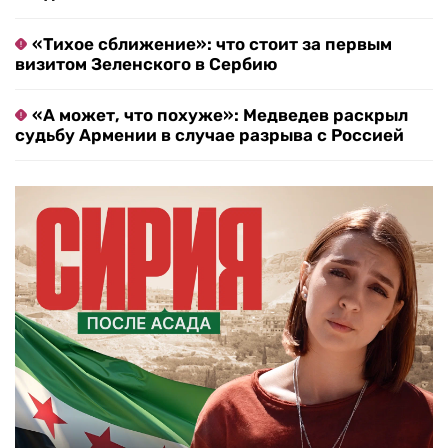
«Тихое сближение»: что стоит за первым
визитом Зеленского в Сербию
«А может, что похуже»: Медведев раскрыл
судьбу Армении в случае разрыва с Россией