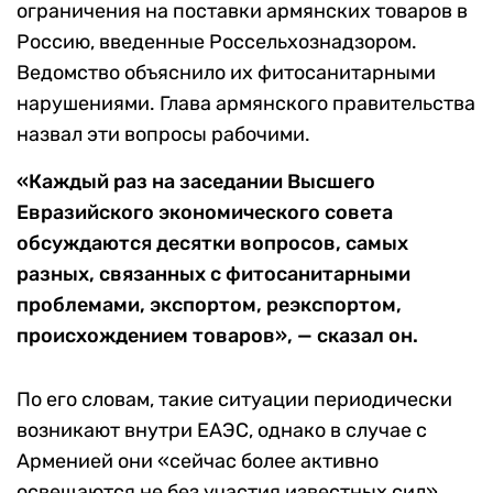
ограничения на поставки армянских товаров в
Россию, введенные Россельхознадзором.
Ведомство объяснило их фитосанитарными
нарушениями. Глава армянского правительства
назвал эти вопросы рабочими.
«Каждый раз на заседании Высшего
Евразийского экономического совета
обсуждаются десятки вопросов, самых
разных, связанных с фитосанитарными
проблемами, экспортом, реэкспортом,
происхождением товаров», — сказал он.
По его словам, такие ситуации периодически
возникают внутри ЕАЭС, однако в случае с
Арменией они «сейчас более активно
освещаются не без участия известных сил».