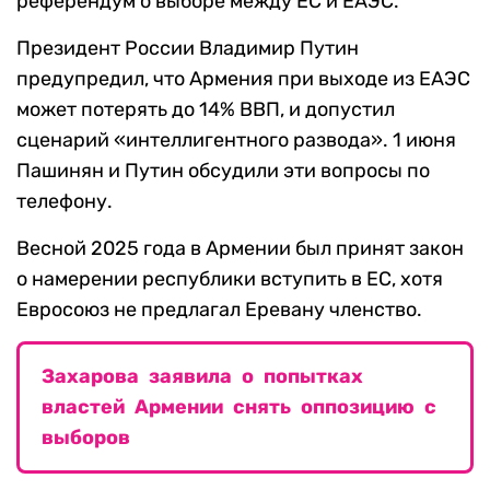
референдум о выборе между ЕС и ЕАЭС.
Президент России Владимир Путин
предупредил, что Армения при выходе из ЕАЭС
может потерять до 14% ВВП, и допустил
сценарий «интеллигентного развода». 1 июня
Пашинян и Путин обсудили эти вопросы по
телефону.
Весной 2025 года в Армении был принят закон
о намерении республики вступить в ЕС, хотя
Евросоюз не предлагал Еревану членство.
Захарова заявила о попытках
властей Армении снять оппозицию с
выборов