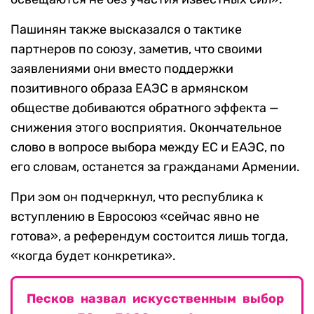
Пашинян также высказался о тактике
партнеров по союзу, заметив, что своими
заявлениями они вместо поддержки
позитивного образа ЕАЭС в армянском
обществе добиваются обратного эффекта —
снижения этого восприятия. Окончательное
слово в вопросе выбора между ЕС и ЕАЭС, по
его словам, останется за гражданами Армении.
При эом он подчеркнул, что республика к
вступлению в Евросоюз «сейчас явно не
готова», а референдум состоится лишь тогда,
«когда будет конкретика».
Песков назвал искусственным выбор