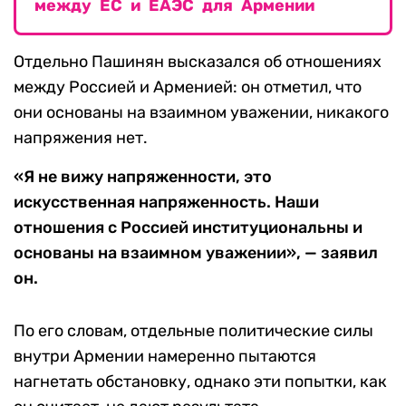
между ЕС и ЕАЭС для Армении
Отдельно Пашинян высказался об отношениях
между Россией и Арменией: он отметил, что
они основаны на взаимном уважении, никакого
напряжения нет.
«Я не вижу напряженности, это
искусственная напряженность. Наши
отношения с Россией институциональны и
основаны на взаимном уважении», — заявил
он.
По его словам, отдельные политические силы
внутри Армении намеренно пытаются
нагнетать обстановку, однако эти попытки, как