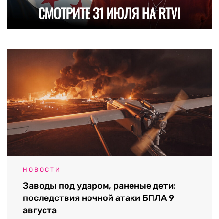
НОВОСТИ
Заводы под ударом, раненые дети:
последствия ночной атаки БПЛА 9
августа