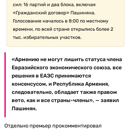
сил: 16 партий и два блока, включая
«Гражданский договор» Пашиняна.
Голосование началось в 8:00 по местному
времени, по всей стране открылись более 2
тыс. избирательных участков.
«Армению не могут лишить статуса члена
Евразийского экономического союза, все
решения в ЕАЭС принимаются
консенсусом, и Республика Армения,
следовательно, обладает также правом
вето, как и все страны-члены», — заявил
Пашинян.
Отдельно премьер прокомментировал