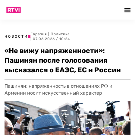
Евразия
|
Политика
НОВОСТИ
| 07.06.2026 / 10:24
«Не вижу напряженности»:
Пашинян после голосования
высказался о ЕАЭС, ЕС и России
Пашинян: напряженность в отношениях РФ и
Армении носит искусственный характер