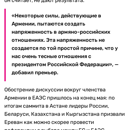
он считает, не дают результата.
«Некоторые силы, действующие в
Армении, пытаются создать
напряженность в армяно-российских
отношениях. Эта напряженность не
создается по той простой причине, что у
нас очень тесные отношения с
президентом Российской Федерации», —
добавил премьер.
Обострение дискуссии вокруг членства
Армении в ЕАЭС пришлось на конец мая: по
итогам саммита в Астане лидеры России,
Беларуси, Казахстана и Кыргызстана призвали
Ереван как можно скорее провести