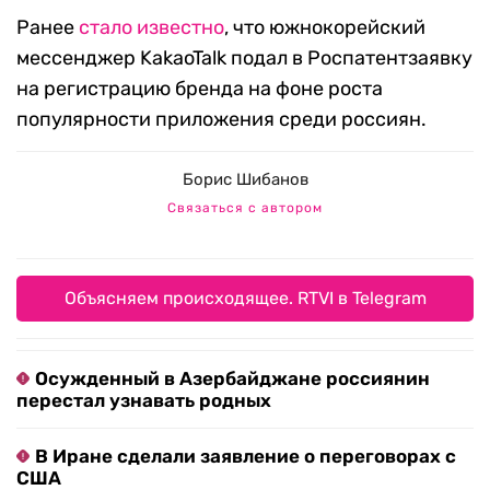
Ранее
стало известно
, что южнокорейский
мессенджер KakaoTalk подал в Роспатентзаявку
на регистрацию бренда на фоне роста
популярности приложения среди россиян.
Борис Шибанов
Связаться с автором
Объясняем происходящее. RTVI в Telegram
Осужденный в Азербайджане россиянин
перестал узнавать родных
В Иране сделали заявление о переговорах с
США