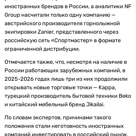
иностранных брендов в России, а аналитики NF
Group насчитали только одну компанию —
австрийского производителя горнолыжной
экипировки Zanier, представленного через
российскую сеть «Спортмастер» в формате
ограниченной дистрибуции.
Отмечается также, что, несмотря на наличие в
России работающих зарубежных компаний, в
2025-2026 годах лишь три из них продолжили
открывать новые торговые точки — Kappa,
турецкий производитель бытовой техники Beko
и китайский мебельный бренд Jikailai.
По словам экспертов, причинами такого
положения стали неготовность иностранных
компаний инвестировать в российский рынок,