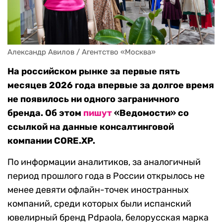
Александр Авилов / Агентство «Москва»
На российском рынке за первые пять
месяцев 2026 года впервые за долгое время
не появилось ни одного заграничного
бренда. Об этом
пишут
«Ведомости» со
ссылкой на данные консалтинговой
компании CORE.XP.
По информации аналитиков, за аналогичный
период прошлого года в России открылось не
менее девяти офлайн-точек иностранных
компаний, среди которых были испанский
ювелирный бренд Pdpaola, белорусская марка