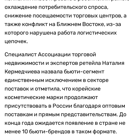
охлаждение потребительского спроса,
снижение посещаемости торговых центров, а
также конфликт на Ближнем Востоке, из-за
которого нарушена работа логистических
цепочек.
Специалист Ассоциации торговой
недвижимости и экспертов ретейла Наталия
Кермедчиева назвала бьюти-сегмент
единственным исключением в секторе
поставок и отметила, что корейские
косметические марки продолжают
присутствовать в России благодаря оптовым
поставкам и прямым представительствам. До
конца года ожидается появление в стране не
менее 10 бьюти-брендов в таком формате.