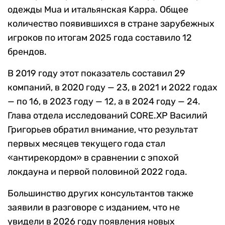
одежды Mua и итальянская Kappa. Общее
количество появившихся в стране зарубежных
игроков по итогам 2025 года составило 12
брендов.
В 2019 году этот показатель составил 29
компаний, в 2020 году — 23, в 2021 и 2022 годах
— по 16, в 2023 году — 12, а в 2024 году — 24.
Глава отдела исследований CORE.XP Василий
Григорьев обратил внимание, что результат
первых месяцев текущего года стал
«антирекордом» в сравнении с эпохой
локдауна и первой половиной 2022 года.
Большинство других консультантов также
заявили в разговоре с изданием, что не
увидели в 2026 году появления новых