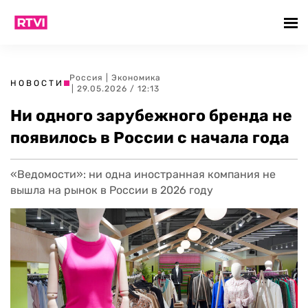
Россия
|
Экономика
НОВОСТИ
| 29.05.2026 / 12:13
Ни одного зарубежного бренда не
появилось в России с начала года
«Ведомости»: ни одна иностранная компания не
вышла на рынок в России в 2026 году