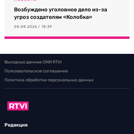
Возбуждено уголовное дело из-за
угроз создателям «Колобка»
08.08.2026 / 18:39
Выходные данные СМИ RTVI
Пользовательское соглашение
Политика обработки персональных данных
Редакция