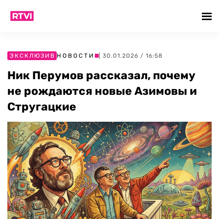
ЭКСКЛЮЗИВ
НОВОСТИ
| 30.01.2026 / 16:58
Ник Перумов рассказал, почему
не рождаются новые Азимовы и
Стругацкие