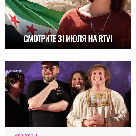
НОВОСТИ