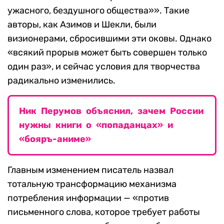
ужасного, бездушного общества»». Такие
авторы, как Азимов и Шекли, были
визионерами, сбросившими эти оковы. Однако
«всякий прорыв может быть совершен только
один раз», и сейчас условия для творчества
радикально изменились.
Ник Перумов объяснил, зачем России
нужны книги о «попаданцах» и
«бояръ-аниме»
Главным изменением писатель назвал
тотальную трансформацию механизма
потребления информации — «против
письменного слова, которое требует работы