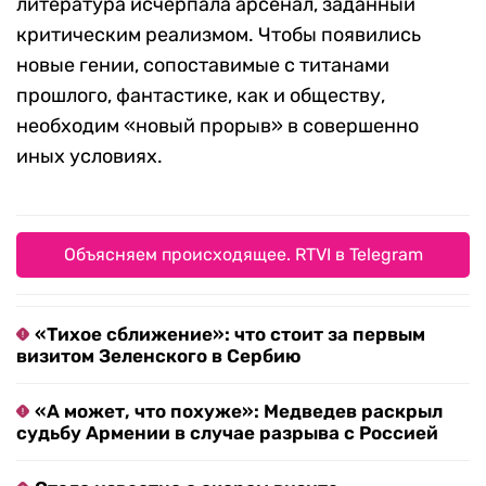
литература исчерпала арсенал, заданный
критическим реализмом. Чтобы появились
новые гении, сопоставимые с титанами
прошлого, фантастике, как и обществу,
необходим «новый прорыв» в совершенно
иных условиях.
Объясняем происходящее. RTVI в Telegram
«Тихое сближение»: что стоит за первым
визитом Зеленского в Сербию
«А может, что похуже»: Медведев раскрыл
судьбу Армении в случае разрыва с Россией