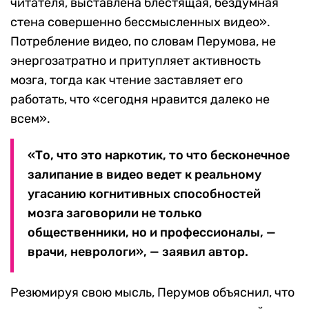
читателя, выставлена блестящая, бездумная
стена совершенно бессмысленных видео».
Потребление видео, по словам Перумова, не
энергозатратно и притупляет активность
мозга, тогда как чтение заставляет его
работать, что «сегодня нравится далеко не
всем».
«То, что это наркотик, то что бесконечное
залипание в видео ведет к реальному
угасанию когнитивных способностей
мозга заговорили не только
общественники, но и профессионалы, —
врачи, неврологи», — заявил автор.
Резюмируя свою мысль, Перумов объяснил, что