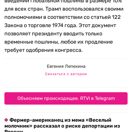
введении глобальной пошлины в размере 10%
для всех стран. Трамп воспользовался своими
полномочиями в соответствии со статьей 122
Закона о торговле 1974 года. Этот документ
позволяет президенту вводить только
временные пошлины, любое их продление
требует одобрения конгресса.
Евгения Лепехина
Связаться с автором
Объясняем происходящее. RTVI в Telegram
Фермер-американец из мема «Веселый
молочник» рассказал о риске депортации из
России