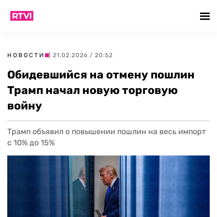
НОВОСТИ
| 21.02.2026 / 20:52
Обидевшийся на отмену пошлин
Трамп начал новую торговую
войну
Трамп объявил о повышении пошлин на весь импорт
с 10% до 15%