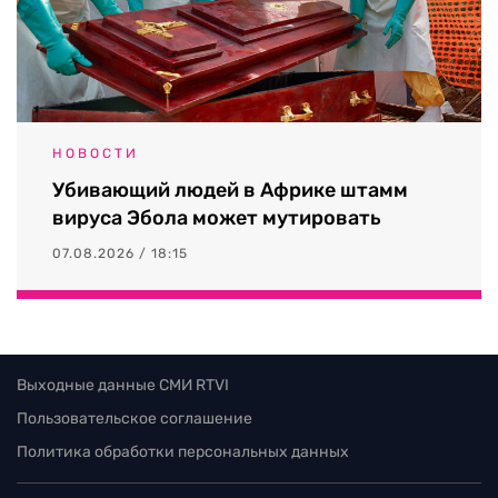
НОВОСТИ
Убивающий людей в Африке штамм
вируса Эбола может мутировать
07.08.2026 / 18:15
Выходные данные СМИ RTVI
Пользовательское соглашение
Политика обработки персональных данных