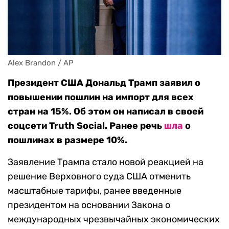
Alex Brandon / AP
Президент США Дональд Трамп заявил о
повышении пошлин на импорт для всех
стран на 15%. Об этом он написал в своей
соцсети Truth Social. Ранее речь
шла
о
пошлинах в размере 10%.
Заявление Трампа стало новой реакцией на
решение Верховного суда США отменить
масштабные тарифы, ранее введенные
президентом на основании Закона о
международных чрезвычайных экономических