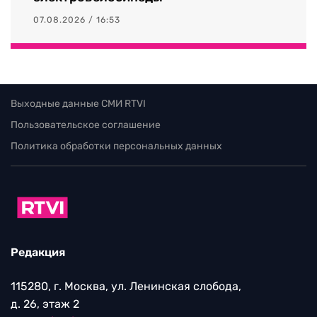
07.08.2026 / 16:53
Выходные данные СМИ RTVI
Пользовательское соглашение
Политика обработки персональных данных
Редакция
115280, г. Москва, ул. Ленинская слобода,
д. 26, этаж 2