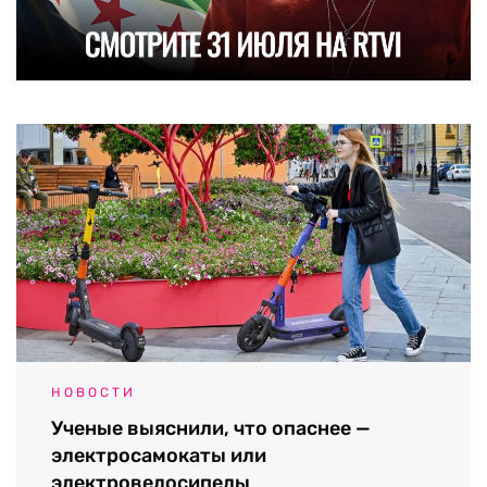
НОВОСТИ
Ученые выяснили, что опаснее —
электросамокаты или
электровелосипеды