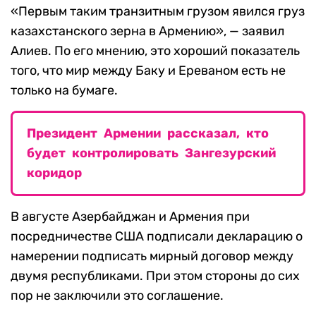
«Первым таким транзитным грузом явился груз
казахстанского зерна в Армению», — заявил
Алиев. По его мнению, это хороший показатель
того, что мир между Баку и Ереваном есть не
только на бумаге.
Президент Армении рассказал, кто
будет контролировать Зангезурский
коридор
В августе Азербайджан и Армения при
посредничестве США подписали декларацию о
намерении подписать мирный договор между
двумя республиками. При этом стороны до сих
пор не заключили это соглашение.