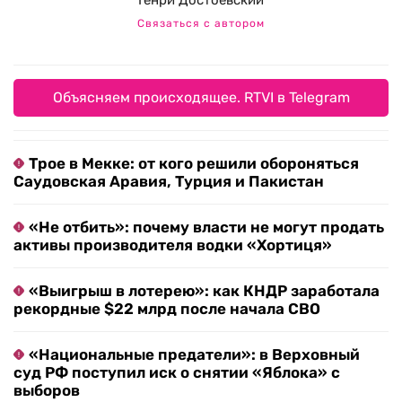
Генри Достоевский
Связаться с автором
Объясняем происходящее. RTVI в Telegram
Трое в Мекке: от кого решили обороняться
Саудовская Аравия, Турция и Пакистан
«Не отбить»: почему власти не могут продать
активы производителя водки «Хортиця»
«Выигрыш в лотерею»: как КНДР заработала
рекордные $22 млрд после начала СВО
«Национальные предатели»: в Верховный
суд РФ поступил иск о снятии «Яблока» с
выборов