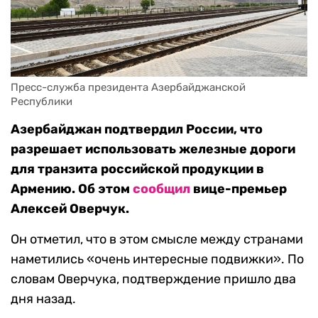
Пресс-служба президента Aзербайджанской 
Республики
Азербайджан подтвердил России, что
разрешает использовать железные дороги
для транзита российской продукции в
Армению. Об этом
сообщил
вице-премьер
Алексей Оверчук.
Он отметил, что в этом смысле между странами
наметились «очень интересные подвижки». По
словам Оверчука, подтверждение пришло два
дня назад.