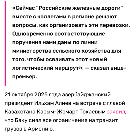
«Сейчас “Российские железные дороги”
вместе с коллегами в регионе решают
вопросы, как организовать эти перевозки.
Одновременно соответствующие
поручения нами даны по линии
министерства сельского хозяйства для
того, чтобы осваивать этот новый
логистический маршрут», — сказал вице-
премьер.
21 октября 2025 года азербайджанский
президент Ильхам Алиев на встрече с главой
Казахстана Касым-Жомарт Токаевым
заявил,
что Баку снял все ограничения на транзит
грузов в Армению.