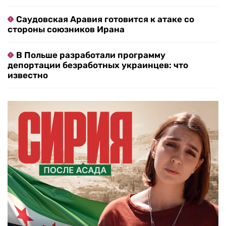
Саудовская Аравия готовится к атаке со
стороны союзников Ирана
В Польше разработали программу
депортации безработных украинцев: что
известно