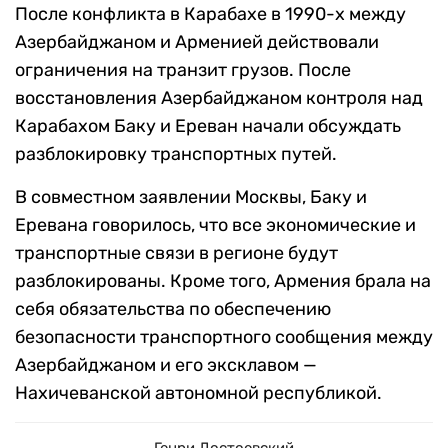
После конфликта в Карабахе в 1990-х между
Азербайджаном и Арменией действовали
ограничения на транзит грузов. После
восстановления Азербайджаном контроля над
Карабахом Баку и Ереван начали обсуждать
разблокировку транспортных путей.
В совместном заявлении Москвы, Баку и
Еревана говорилось, что все экономические и
транспортные связи в регионе будут
разблокированы. Кроме того, Армения брала на
себя обязательства по обеспечению
безопасности транспортного сообщения между
Азербайджаном и его эксклавом —
Нахичеванской автономной республикой.