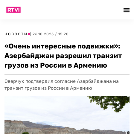
НОВОСТИ
| 26.10.2025 / 15:20
«Очень интересные подвижки»:
Азербайджан разрешил транзит
грузов из России в Армению
Оверчук подтвердил согласие Азербайджана на
транзит грузов из России в Армению