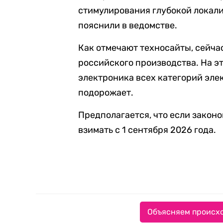
стимулирования глубокой локали
пояснили в ведомстве.
Как отмечают техносайты, сейча
российского производства. На э
электроника всех категорий эле
подорожает.
Предполагается, что если законо
взимать с 1 сентября 2026 года.
Объясняем происхо