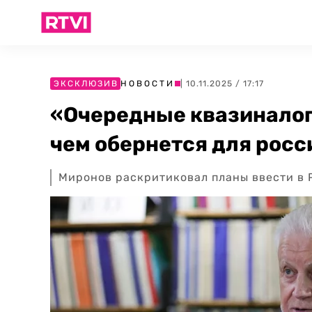
ЭКСКЛЮЗИВ
НОВОСТИ
| 10.11.2025 / 17:17
«Очередные квазиналог
чем обернется для росс
Миронов раскритиковал планы ввести в 