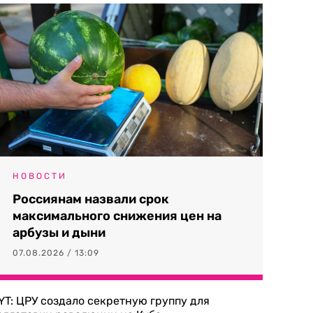
НОВОСТИ
Россиянам назвали срок
максимального снижения цен на
арбузы и дыни
07.08.2026 / 13:09
YT: ЦРУ создало секретную группу для